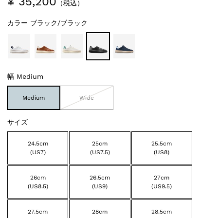
¥ 35,200
（税込）
カラー
ブラック/ブラック
幅
Medium
Medium
Wide
サイズ
24.5cm
25cm
25.5cm
(US7)
(US7.5)
(US8)
26cm
26.5cm
27cm
(US8.5)
(US9)
(US9.5)
27.5cm
28cm
28.5cm