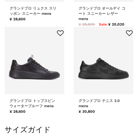
グランドプロ リュクス スリ
グランドプロ オールデイ コ
ッポン スニーカー mens
ート スニーカー レザー
mens
¥ 28,600
¥ 28,600
Sale
¥ 20,020
グランドプロ トップスピン
グランドプロ テニス 2.0
ウォータープルーフ mens
mens
¥ 28,600
¥ 30,800
サイズガイド