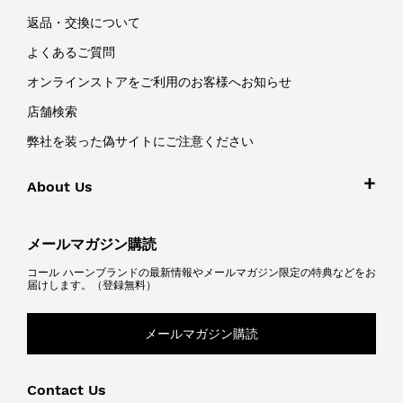
返品・交換について
よくあるご質問
オンラインストアをご利用のお客様へお知らせ
店舗検索
弊社を装った偽サイトにご注意ください
About Us
メールマガジン購読
コール ハーンブランドの最新情報やメールマガジン限定の特典などをお
届けします。（登録無料）
メールマガジン購読
Contact Us