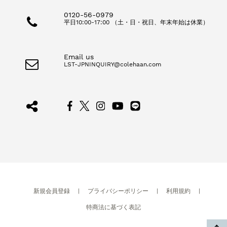
0120-56-0979
平日10:00-17:00 （土・日・祝日、年末年始は休業）
Email us
LST-JPNINQUIRY@colehaan.com
新規会員登録
|
プライバシーポリシー
|
利用規約
|
特商法に基づく表記