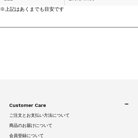
※上記はあくまでも目安です
Customer Care
ご注文とお支払い方法について
商品のお届けについて
会員登録について