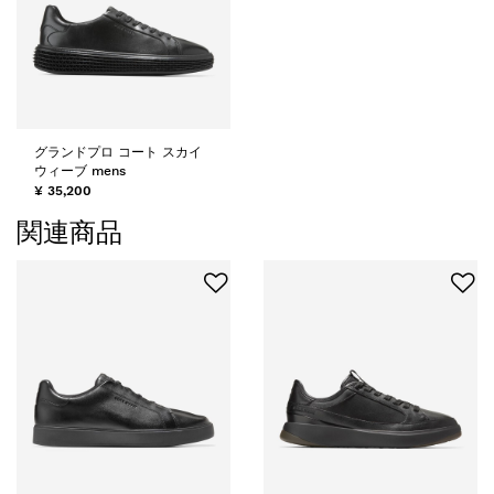
グランドプロ コート スカイ
ウィーブ mens
¥ 35,200
関連商品