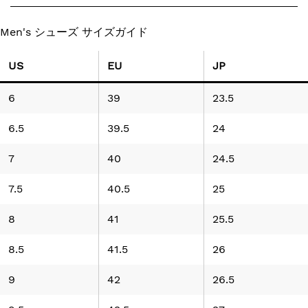
Men's シューズ サイズガイド
US
EU
JP
6
39
23.5
6.5
39.5
24
7
40
24.5
7.5
40.5
25
8
41
25.5
8.5
41.5
26
9
42
26.5