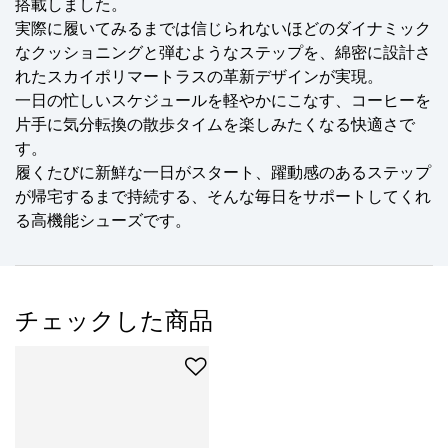
搭載しました。
実際に履いてみるまでは信じられないほどのダイナミック
なクッショニングと弾むようなステップを、綿密に設計さ
れたスカイポリマートラスの革新デザインが実現。
一日の忙しいスケジュールを軽やかにこなす、コーヒーを
片手に気分転換の散歩タイムを楽しみたくなる快適さで
す。
履くたびに新鮮な一日がスタート、躍動感のあるステップ
が帰宅するまで持続する、そんな毎日をサポートしてくれ
る高機能シューズです。
チェックした商品