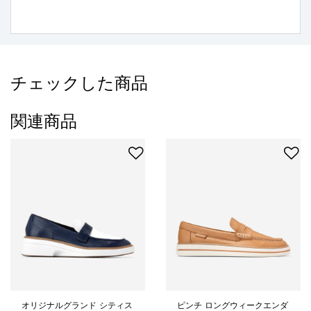
チェックした商品
関連商品
オリジナルグランド シティス
ピンチ ロングウィークエンダ