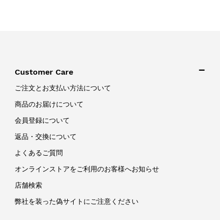
Customer Care
ご注文とお支払い方法について
商品のお届けについて
会員登録について
返品・交換について
よくあるご質問
オンラインストアをご利用のお客様へお知らせ
店舗検索
弊社を装った偽サイトにご注意ください