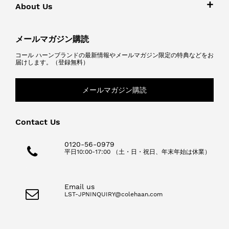
About Us
メールマガジン購読
コール ハーンブランドの最新情報やメールマガジン限定の特典などをお
届けします。（登録無料）
メールマガジン購読
Contact Us
0120-56-0979
平日10:00-17:00 （土・日・祝日、年末年始は休業）
Email us
LST-JPNINQUIRY@colehaan.com