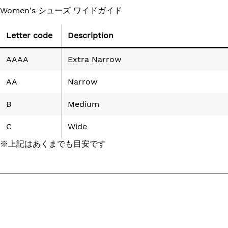
Women's シューズ ワイドガイド
Letter code
Description
AAAA
Extra Narrow
AA
Narrow
B
Medium
C
Wide
※上記はあくまでも目安です