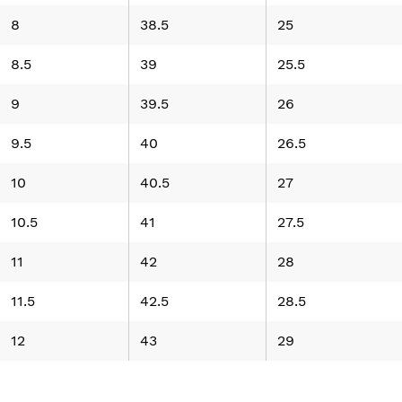
8
38.5
25
8.5
39
25.5
9
39.5
26
9.5
40
26.5
10
40.5
27
10.5
41
27.5
11
42
28
11.5
42.5
28.5
12
43
29