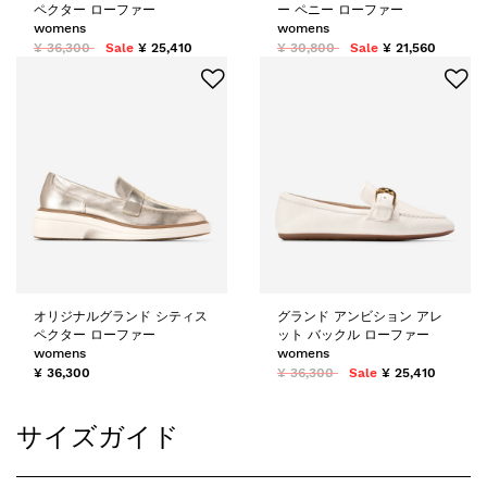
ペクター ローファー
ー ペニー ローファー
womens
womens
¥ 36,300
Sale
¥ 25,410
¥ 30,800
Sale
¥ 21,560
オリジナルグランド シティス
グランド アンビション アレ
ペクター ローファー
ット バックル ローファー
womens
womens
¥ 36,300
¥ 36,300
Sale
¥ 25,410
サイズガイド