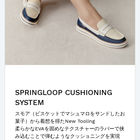
SPRINGLOOP CUSHIONING
SYSTEM​
スモア（ビスケットでマシュマロをサンドしたお
菓子）から着想を得たNew Tooling​
柔らかなEVAを固めなテクスチャーのラバーで挟
み込むことで弾むようなクッショニングを実現​