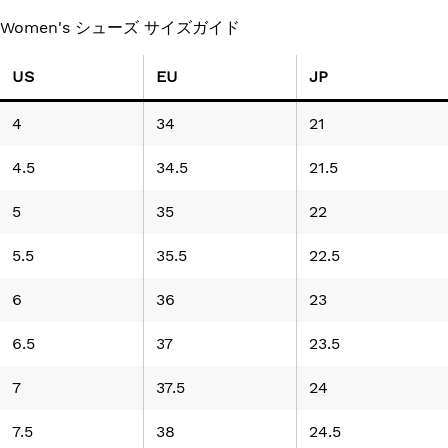
Women's シューズ サイズガイド
US
EU
JP
4
34
21
4.5
34.5
21.5
5
35
22
5.5
35.5
22.5
6
36
23
6.5
37
23.5
7
37.5
24
7.5
38
24.5