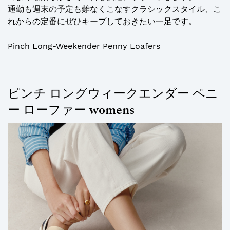
通勤も週末の予定も難なくこなすクラシックスタイル、こ
れからの定番にぜひキープしておきたい一足です。
Pinch Long-Weekender Penny Loafers
ピンチ ロングウィークエンダー ペニ
ー ローファー womens