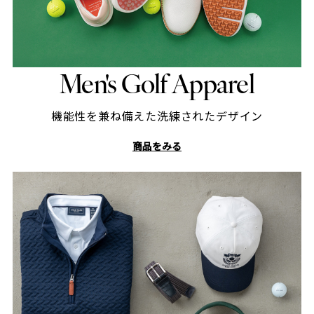
Men's Golf Apparel
機能性を兼ね備えた洗練されたデザイン
商品をみる