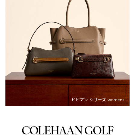
ビビアン シリーズ womens
COLEHAAN GOLF