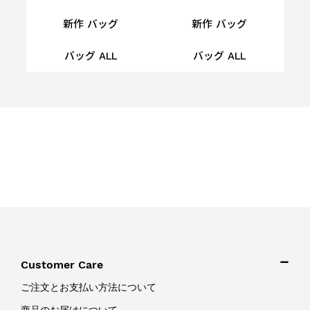
新作 バッグ
新作 バッグ
バッグ ALL
バッグ ALL
Customer Care
ご注文とお支払い方法について
商品のお届けについて