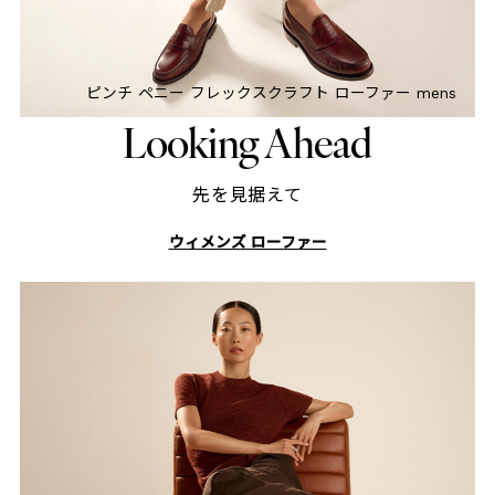
ピンチ ペニー フレックスクラフト ローファー mens
Looking Ahead
先を見据えて
ウィメンズ ローファー