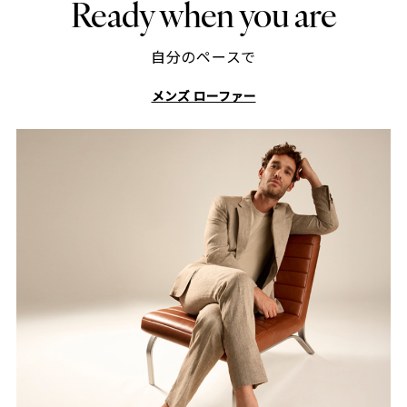
Ready when you are
自分のペースで
メンズ ローファー