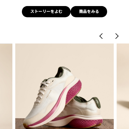
ストーリーをよむ
商品をみる