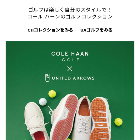
ゴルフは楽しく自分のスタイルで！
コール ハーンのゴルフコレクション
CHコレクションをみる
UAゴルフをみる