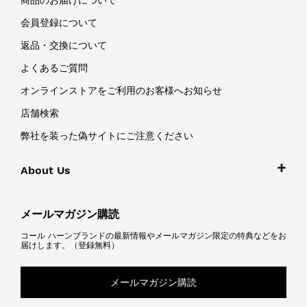
会員登録について
返品・交換について
よくあるご質問
オンラインストアをご利用のお客様へお知らせ
店舗検索
弊社を装った偽サイトにご注意ください
About Us
メールマガジン購読
コール ハーンブランドの最新情報やメールマガジン限定の特典などをお
届けします。（登録無料）
メールマガジン購読