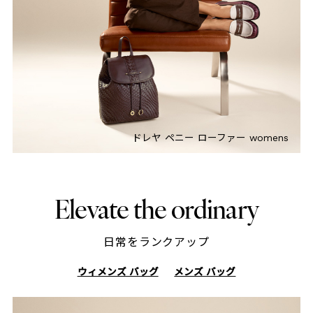
ドレヤ ペニー ローファー womens
Elevate the ordinary
日常をランクアップ
ウィメンズ バッグ
メンズ バッグ