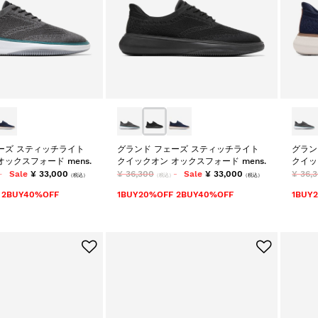
ーズ スティッチライト
グランド フェーズ スティッチライト
グラン
ックスフォード mens.
クイックオン オックスフォード mens.
クイッ
Sale
¥ 33,000
¥ 36,300
Sale
¥ 33,000
¥ 36,
（税込）
（税込）
（税込）
 2BUY40%OFF
1BUY20%OFF 2BUY40%OFF
1BUY