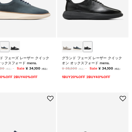
ド フェーズ レーザー クイック
グランド フェーズ レーザー クイック
オックスフォード mens.
オン オックスフォード mens.
500
Sale
¥ 34,100
¥ 38,500
Sale
¥ 34,100
（税込）
（税込）
（税込）
（税込）
20%OFF 2BUY40%OFF
1BUY20%OFF 2BUY40%OFF