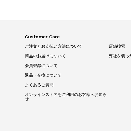
Customer Care
ご注文とお支払い方法について
店舗検索
商品のお届けについて
弊社を装っ
会員登録について
返品・交換について
よくあるご質問
オンラインストアをご利用のお客様へお知ら
せ