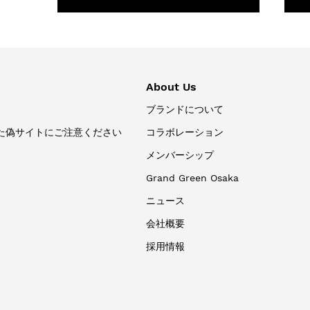
About Us
ブランドについて
た偽サイトにご注意ください
コラボレーション
メンバーシップ
Grand Green Osaka
ニュース
会社概要
採用情報