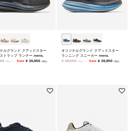
ナルグランド クアッドスター
オリジナルグランド クアッドスター
ストラップ ランナー mens.
ランニング スニーカー mens.
500
Sale
¥ 26,950
¥ 38,500
Sale
¥ 26,950
（税込）
（税込）
（税込）
（税込）