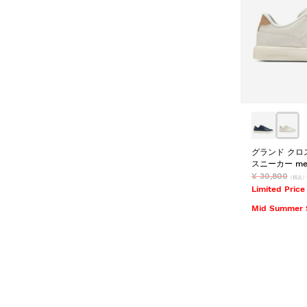
グランド クロ
スニーカー men
¥ 30,800
（税込）
Limited Price
Mid Summer 