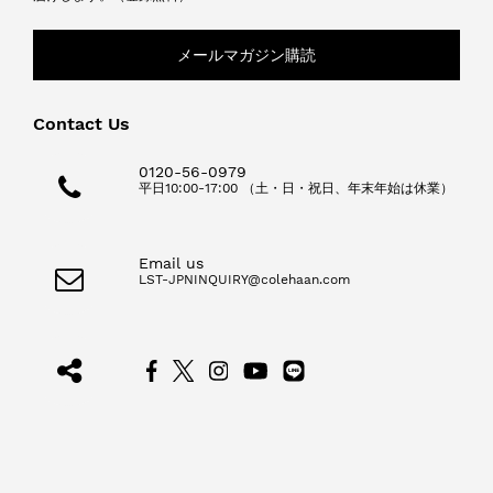
メールマガジン購読
Contact Us
0120-56-0979
平日10:00-17:00 （土・日・祝日、年末年始は休業）
Email us
LST-JPNINQUIRY@colehaan.com