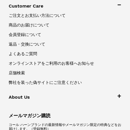
Customer Care
ご注文とお支払い方法について
商品のお届けについて
会員登録について
返品・交換について
よくあるご質問
オンラインストアをご利用のお客様へお知らせ
店舗検索
弊社を装った偽サイトにご注意ください
About Us
メールマガジン購読
コール ハーンブランドの最新情報やメールマガジン限定の特典などをお
届けします。（登録無料）