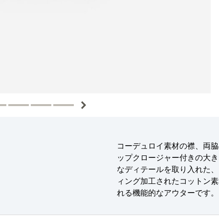
コーデュロイ素材の襟、両脇
ップクロージャー付きの大き
なディテールを取り入れた、
ィング加工されたコットン素
れる機能的なアウターです。