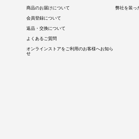
商品のお届けについて
弊社を装っ
会員登録について
返品・交換について
よくあるご質問
オンラインストアをご利用のお客様へお知ら
せ