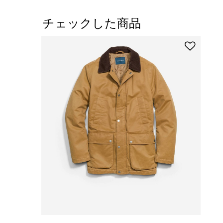
チェックした商品