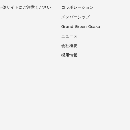
た偽サイトにご注意ください
コラボレーション
メンバーシップ
Grand Green Osaka
ニュース
会社概要
採用情報