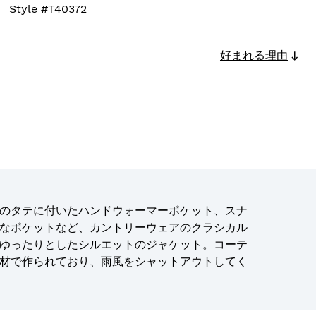
Style #
T40372
好まれる理由
のタテに付いたハンドウォーマーポケット、スナ
なポケットなど、カントリーウェアのクラシカル
ゆったりとしたシルエットのジャケット。コーテ
材で作られており、雨風をシャットアウトしてく