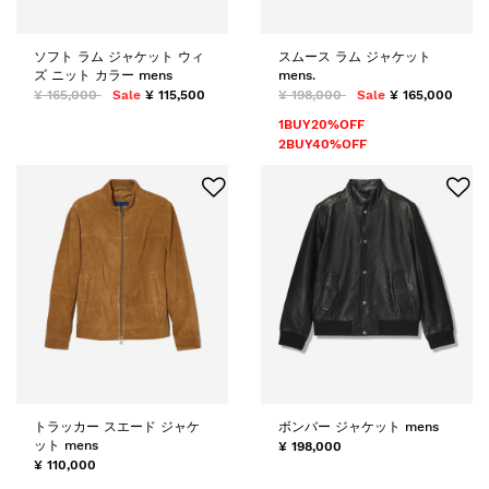
ソフト ラム ジャケット ウィ
スムース ラム ジャケット
ズ ニット カラー mens
mens.
¥ 165,000
Sale
¥ 115,500
¥ 198,000
Sale
¥ 165,000
1BUY20%OFF
2BUY40%OFF
トラッカー スエード ジャケ
ボンバー ジャケット mens
ット mens
¥ 198,000
¥ 110,000