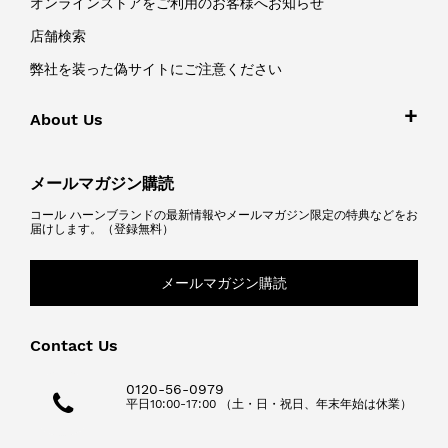
オンラインストアをご利用のお客様へお知らせ
店舗検索
弊社を装った偽サイトにご注意ください
About Us
メールマガジン購読
コール ハーンブランドの最新情報やメールマガジン限定の特典などをお
届けします。（登録無料）
メールマガジン購読
Contact Us
0120-56-0979
平日10:00-17:00 （土・日・祝日、年末年始は休業）