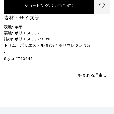
ショッピングバッグに追加
素材・サイズ等
表地: 羊革
裏地: ポリエステル
詰物: ポリエステル 100%
トリム：ポリエステル 97% / ポリウレタン 3%
Style #
T40445
好まれる理由