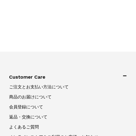
Customer Care
ご注文とお支払い方法について
商品のお届けについて
会員登録について
返品・交換について
よくあるご質問