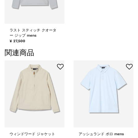
ラスト スティッチ クオータ
ー ジップ mens
¥ 27,500
関連商品
ウィンドワード ジャケット
アッシュランド ポロ mens