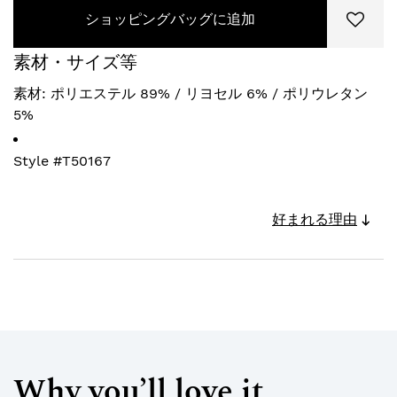
ショッピングバッグに追加
素材・サイズ等
素材: ポリエステル 89% / リヨセル 6% / ポリウレタン
5%
Style #
T50167
好まれる理由
Why you’ll love it