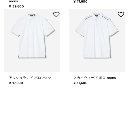
mens
¥ 17,600
¥ 39,600
アッシュランド ポロ mens
スカイウィーブ ポロ mens
¥ 17,600
¥ 17,600