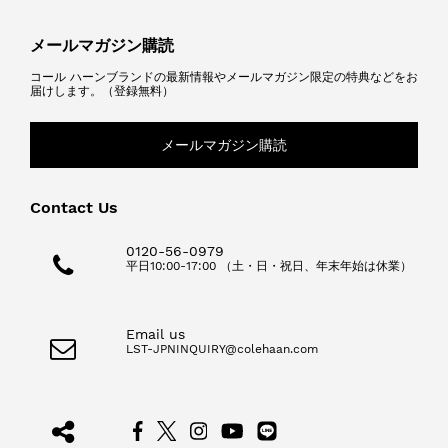
メールマガジン購読
コール ハーンブランドの最新情報やメールマガジン限定の特典などをお
届けします。（登録無料）
メールマガジン購読
Contact Us
0120-56-0979
平日10:00-17:00 （土・日・祝日、年末年始は休業）
Email us
LST-JPNINQUIRY@colehaan.com