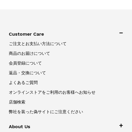
Customer Care
ご注文とお支払い方法について
商品のお届けについて
会員登録について
返品・交換について
よくあるご質問
オンラインストアをご利用のお客様へお知らせ
店舗検索
弊社を装った偽サイトにご注意ください
About Us