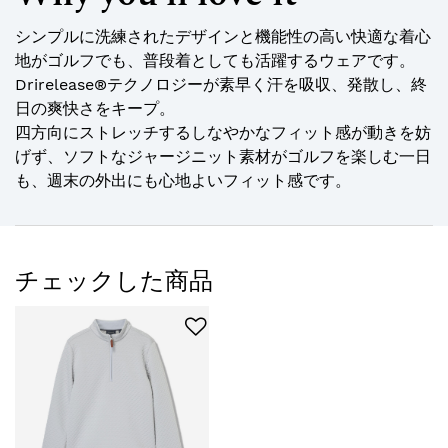
シンプルに洗練されたデザインと機能性の高い快適な着心
地がゴルフでも、普段着としても活躍するウェアです。
Drirelease®テクノロジーが素早く汗を吸収、発散し、終
日の爽快さをキープ。
四方向にストレッチするしなやかなフィット感が動きを妨
げず、ソフトなジャージニット素材がゴルフを楽しむ一日
も、週末の外出にも心地よいフィット感です。
チェックした商品