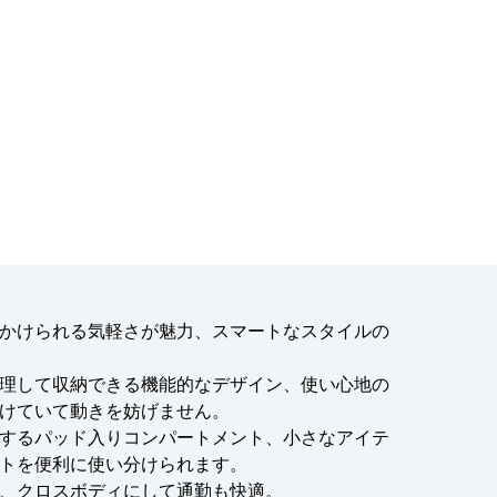
かけられる気軽さが魅力、スマートなスタイルの
理して収納できる機能的なデザイン、使い心地の
けていて動きを妨げません。
するパッド入りコンパートメント、小さなアイテ
トを便利に使い分けられます。
、クロスボディにして通勤も快適。