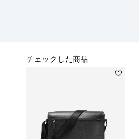
チェックした商品