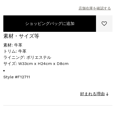
店舗在庫を確認する
ショッピングバッグに追加
素材・サイズ等
素材: 牛革
トリム: 牛革
ライニング: ポリエステル
サイズ: W33cm x H24cm x D8cm
Style #
F12711
好まれる理由