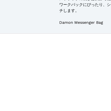
ワークバックにぴったり、シ
チします。
Damon Messenger Bag