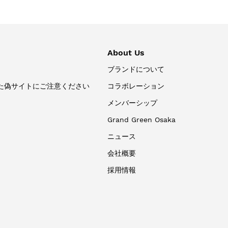
About Us
ブランドについて
た偽サイトにご注意ください
コラボレーション
メンバーシップ
Grand Green Osaka
ニュース
会社概要
採用情報