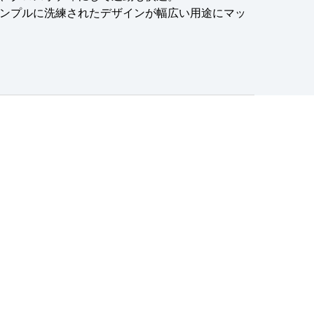
ンプルに洗練されたデザインが幅広い用途にマッ