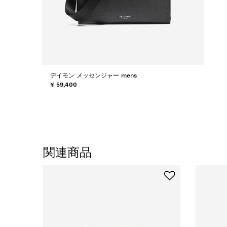
デイモン メッセンジャー mens
¥ 59,400
関連商品