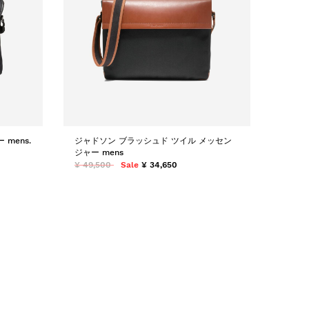
mens.
ジャドソン ブラッシュド ツイル メッセン
ジャー mens
¥ 49,500
Sale
¥ 34,650