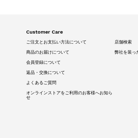
Customer Care
ご注文とお支払い方法について
店舗検索
商品のお届けについて
弊社を装っ
会員登録について
返品・交換について
よくあるご質問
オンラインストアをご利用のお客様へお知ら
せ