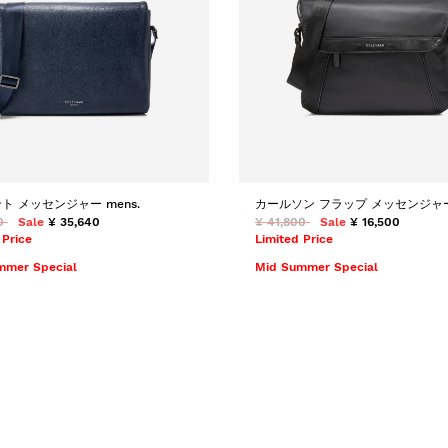
ト メッセンジャー mens.
カールソン フラップ メッセンジャー 
0
Sale
¥ 35,640
¥ 41,800
Sale
¥ 16,500
 Price
Limited Price
mmer Special
Mid Summer Special