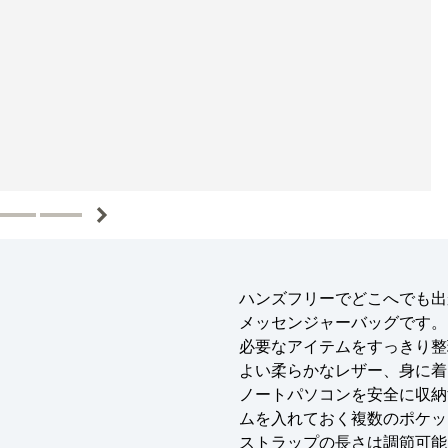
ハンズフリーでどこへでも出
メッセンジャーバッグです。
必要なアイテムをすっきり整
よい柔らかなレザー、身に着
ノートパソコンを安全に収納
ムを入れておく複数のポケッ
ストラップの長さは調節可能