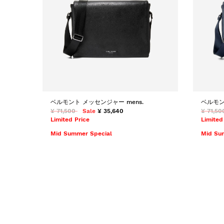
ベルモント メッセンジャー mens.
ベルモン
¥ 71,500
Sale
¥ 35,640
¥ 71,50
Limited Price
Limited
Mid Summer Special
Mid Su