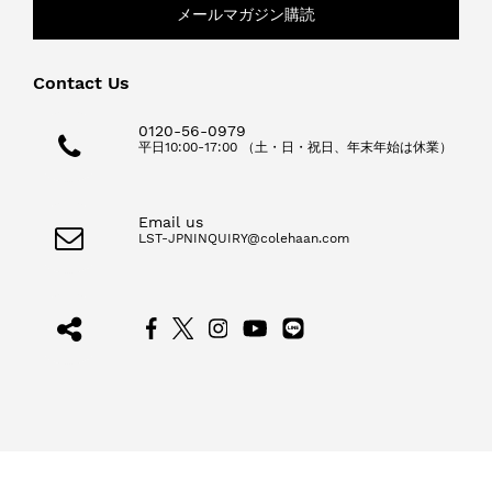
メールマガジン購読
Contact Us
0120-56-0979
平日10:00-17:00 （土・日・祝日、年末年始は休業）
Email us
LST-JPNINQUIRY@colehaan.com