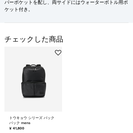
パーポケットを配し、両サイドにはウォーターボトル用ポ
ケット付き。
チェックした商品
トウキョウ シリーズ バック
パック mens
¥ 41,800