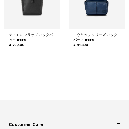
デイモン フラップ バックパ
トウキョウ シリーズ バック
ック mens
パック mens
¥ 70,400
¥ 41,800
Customer Care