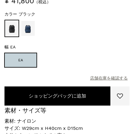
¥ 41,800
（税込）
カラー
ブラック
幅
EA
EA
店舗在庫を確認する
ショッピングバッグに追加
素材・サイズ等
素材: ナイロン
サイズ: W29cm x H40cm x D15cm