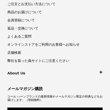
ご注文とお支払い方法について
商品のお届けについて
会員登録について
返品・交換について
よくあるご質問
オンラインストアをご利用のお客様へお知らせ
店舗検索
弊社を装った偽サイトにご注意ください
About Us
メールマガジン購読
コール ハーンブランドの最新情報やメールマガジン限定の特典などをお
届けします。（登録無料）