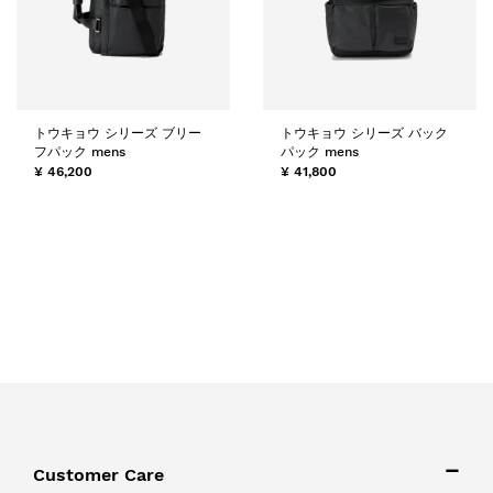
トウキョウ シリーズ ブリー
トウキョウ シリーズ バック
フパック mens
パック mens
¥ 46,200
¥ 41,800
Customer Care