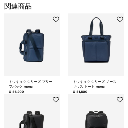
関連商品
トウキョウ シリーズ ブリー
トウキョウ シリーズ ノース
フパック mens
サウス トート mens
¥ 46,200
¥ 41,800