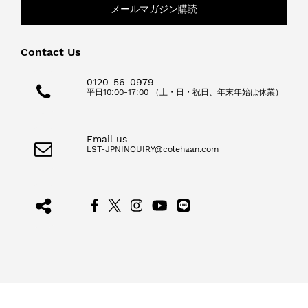
メールマガジン購読
Contact Us
0120-56-0979
平日10:00-17:00 （土・日・祝日、年末年始は休業）
Email us
LST-JPNINQUIRY@colehaan.com