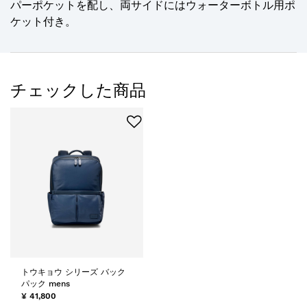
パーポケットを配し、両サイドにはウォーターボトル用ポ
ケット付き。
チェックした商品
トウキョウ シリーズ バック
パック mens
¥ 41,800