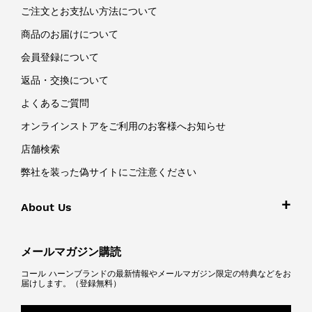
ご注文とお支払い方法について
商品のお届けについて
会員登録について
返品・交換について
よくあるご質問
オンラインストアをご利用のお客様へお知らせ
店舗検索
弊社を装った偽サイトにご注意ください
About Us
メールマガジン購読
コール ハーンブランドの最新情報やメールマガジン限定の特典などをお
届けします。（登録無料）