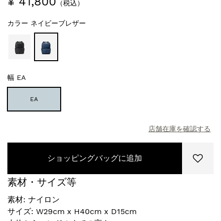
¥ 41,800
（税込）
カラー
ネイビーブレザー
幅
EA
EA
店舗在庫を確認する
ショッピングバッグに追加
素材・サイズ等
素材: ナイロン
サイズ: W29cm x H40cm x D15cm