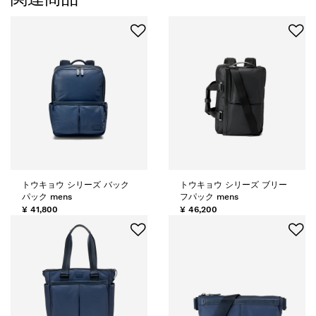
トウキョウ シリーズ バック
トウキョウ シリーズ ブリー
パック mens
フパック mens
¥ 41,800
¥ 46,200