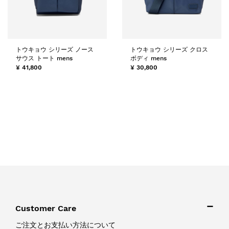
トウキョウ シリーズ ノース
トウキョウ シリーズ クロス
サウス トート mens
ボディ mens
¥ 41,800
¥ 30,800
Customer Care
ご注文とお支払い方法について