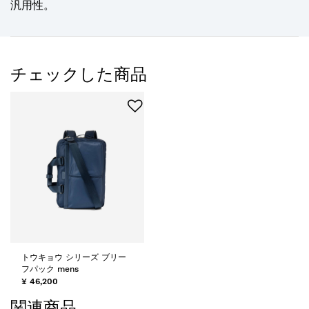
汎用性。
チェックした商品
トウキョウ シリーズ ブリー
フパック mens
¥ 46,200
関連商品