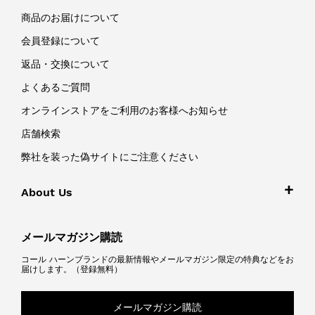
商品のお届けについて
会員登録について
返品・交換について
よくあるご質問
オンラインストアをご利用のお客様へお知らせ
店舗検索
弊社を装った偽サイトにご注意ください
About Us
メールマガジン購読
コール ハーンブランドの最新情報やメールマガジン限定の特典などをお
届けします。（登録無料）
メールマガジン購読