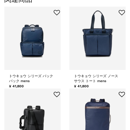
トウキョウ シリーズ バック
トウキョウ シリーズ ノース
パック mens
サウス トート mens
¥ 41,800
¥ 41,800