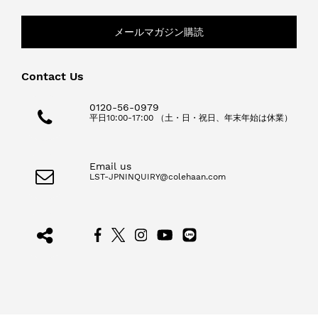
メールマガジン購読
Contact Us
0120-56-0979
平日10:00-17:00 （土・日・祝日、年末年始は休業）
Email us
LST-JPNINQUIRY@colehaan.com