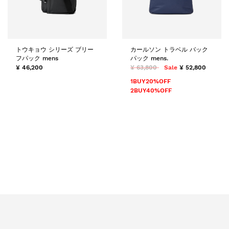
トウキョウ シリーズ ブリー
カールソン トラベル バック
フパック mens
パック mens.
¥ 46,200
¥ 63,800
Sale
¥ 52,800
1BUY20%OFF
2BUY40%OFF