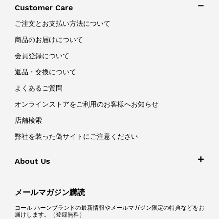
Customer Care
ご注文とお支払い方法について
商品のお届けについて
会員登録について
返品・交換について
よくあるご質問
オンラインストアをご利用のお客様へお知らせ
店舗検索
弊社を装った偽サイトにご注意ください
About Us
メールマガジン購読
コール ハーンブランドの最新情報やメールマガジン限定の特典などをお
届けします。（登録無料）