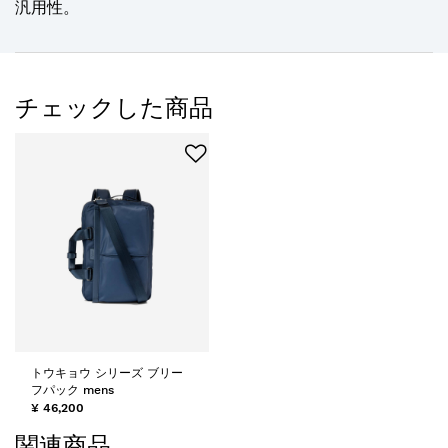
汎用性。
チェックした商品
トウキョウ シリーズ ブリー
フパック mens
¥ 46,200
関連商品