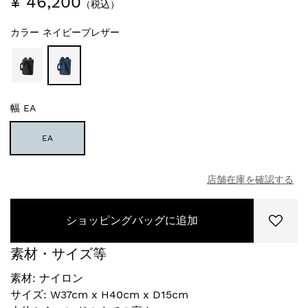
¥ 46,200
（税込）
カラー
ネイビーブレザー
幅
EA
EA
店舗在庫を確認する
ショッピングバッグに追加
素材・サイズ等
素材: ナイロン
サイズ: W37cm x H40cm x D15cm