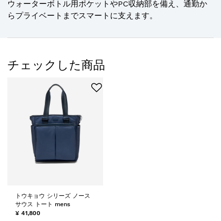
ウォーターボトル用ポケットやPC収納部を備え、通勤か
らプライベートまでスマートに支えます。
チェックした商品
トウキョウ シリーズ ノース
サウス トート mens
¥ 41,800