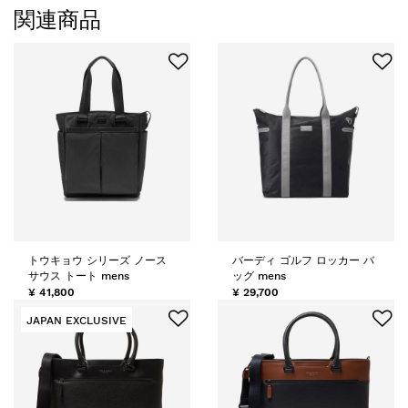
関連商品
トウキョウ シリーズ ノース
バーディ ゴルフ ロッカー バ
サウス トート mens
ッグ mens
¥ 41,800
¥ 29,700
JAPAN EXCLUSIVE