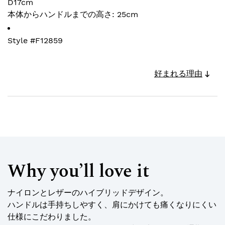
D17cm
本体からハンドルまでの高さ: 25cm
Style #
F12859
好まれる理由
Why you’ll love it
ナイロンとレザーのハイブリッドデザイン。
ハンドルは手持ちしやすく、肩にかけても痛くなりにくい
仕様にこだわりました。