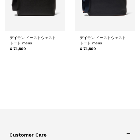
デイモン イーストウェスト
デイモン イーストウェスト
トート mens
トート mens
¥ 74,800
¥ 74,800
Customer Care