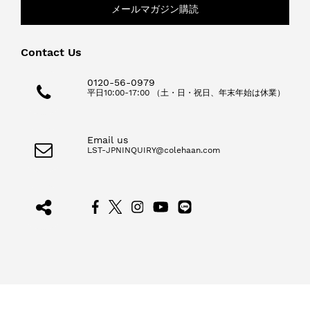
メールマガジン購読
Contact Us
0120-56-0979
平日10:00-17:00 （土・日・祝日、年末年始は休業）
Email us
LST-JPNINQUIRY@colehaan.com