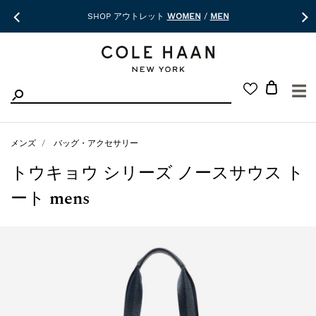
SHOP アウトレット
WOMEN
/
MEN
☰
メンズ
バッグ・アクセサリー
トウキョウ シリーズ ノースサウス ト
ート mens