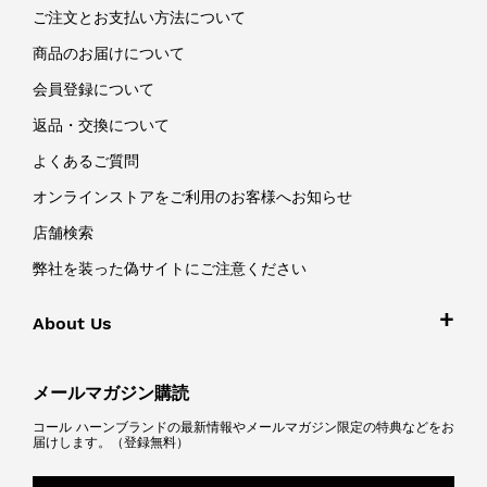
ご注文とお支払い方法について
商品のお届けについて
会員登録について
返品・交換について
よくあるご質問
オンラインストアをご利用のお客様へお知らせ
店舗検索
弊社を装った偽サイトにご注意ください
About Us
メールマガジン購読
コール ハーンブランドの最新情報やメールマガジン限定の特典などをお
届けします。（登録無料）