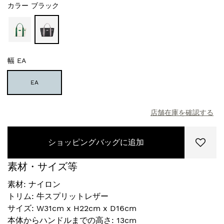
カラー
ブラック
幅
EA
EA
店舗在庫を確認する
ショッピングバッグに追加
素材・サイズ等
素材: ナイロン
トリム: 牛スプリットレザー
サイズ: W31cm x H22cm x D16cm
本体からハンドルまでの高さ: 13cm