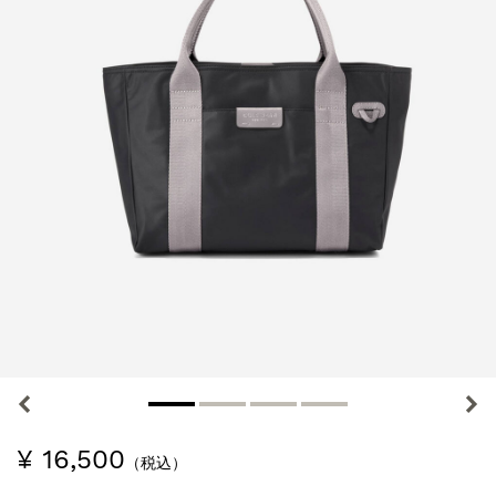
¥ 16,500
（税込）