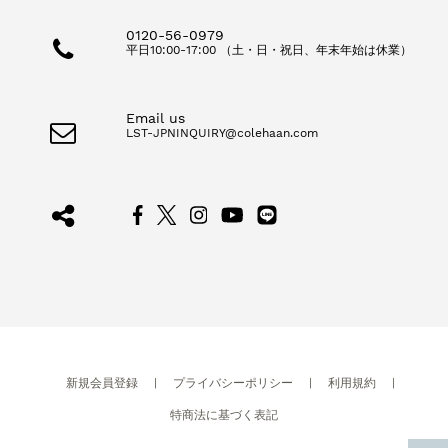
0120-56-0979
平日10:00-17:00 （土・日・祝日、年末年始は休業）
Email us
LST-JPNINQUIRY@colehaan.com
新規会員登録
|
プライバシーポリシー
|
利用規約
|
特商法に基づく表記