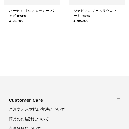
バーディ ゴルフ ロッカー バ
ジャドソン ノースサウス ト
ッグ mens
ート mens
¥ 29,700
¥ 46,200
Customer Care
ご注文とお支払い方法について
商品のお届けについて
会員登録について