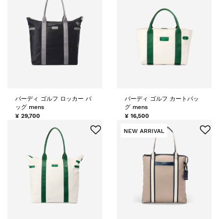
バーディ ゴルフ ロッカー バ
バーディ ゴルフ カートバッ
ッグ mens
グ mens
¥ 29,700
¥ 16,500
NEW ARRIVAL