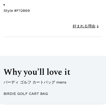
Style #
F12869
好まれる理由
Why you’ll love it
バーディ ゴルフ カートバッグ mens
BIRDIE GOLF CART BAG