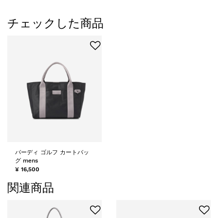
チェックした商品
バーディ ゴルフ カートバッ
グ mens
¥ 16,500
関連商品