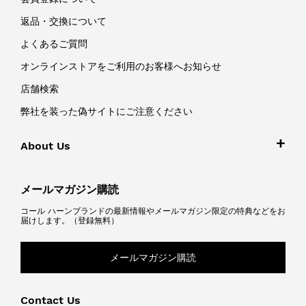
返品・交換について
よくあるご質問
オンラインストアをご利用のお客様へお知らせ
店舗検索
弊社を装った偽サイトにご注意ください
About Us
メールマガジン購読
コール ハーンブランドの最新情報やメールマガジン限定の特典などをお
届けします。（登録無料）
メールマガジン購読
Contact Us