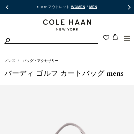
SHOP アウトレット
WOMEN
/
MEN
☰
メンズ
バッグ・アクセサリー
バーディ ゴルフ カートバッグ mens