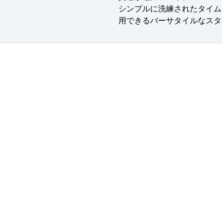
シンプルに洗練されたタイム
用できるバーサタイルなスタ