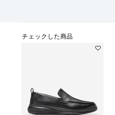
チェックした商品