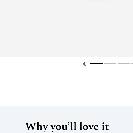
Why you’ll love it