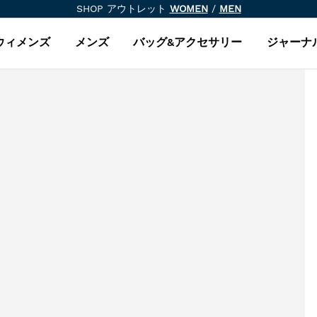
SHOP アウトレット
WOMEN
/
MEN
ウィメンズ
メンズ
バッグ&アクセサリー
ジャーナ