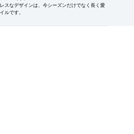
レスなデザインは、今シーズンだけでなく長く愛
イルです。