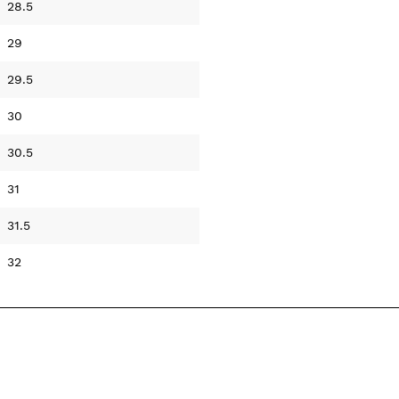
28.5
29
29.5
30
30.5
31
31.5
32