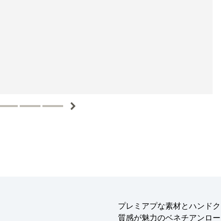
プレミアプな素材とハンドク
質感が魅力のベネチアンロー