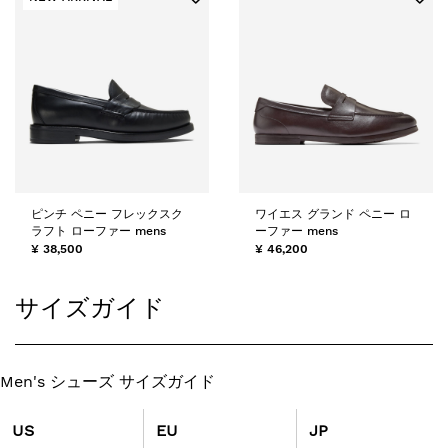
ピンチ ペニー フレックスク
ワイエス グランド ペニー ロ
ラフト ローファー mens
ーファー mens
¥ 38,500
¥ 46,200
サイズガイド
Men's シューズ サイズガイド
US
EU
JP