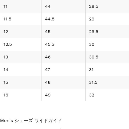
11
44
28.5
11.5
44.5
29
12
45
29.5
12.5
45.5
30
13
46
30.5
14
47
31
15
48
31.5
16
49
32
Men's シューズ ワイドガイド