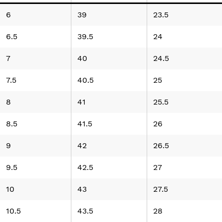
6
39
23.5
6.5
39.5
24
7
40
24.5
7.5
40.5
25
8
41
25.5
8.5
41.5
26
9
42
26.5
9.5
42.5
27
10
43
27.5
10.5
43.5
28