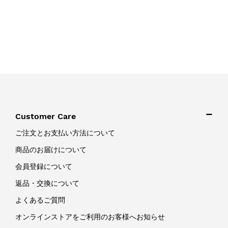
Customer Care
ご注文とお支払い方法について
商品のお届けについて
会員登録について
返品・交換について
よくあるご質問
オンラインストアをご利用のお客様へお知らせ