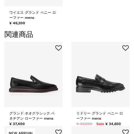
ワイエス グランド ペニー ロ
ーファー mens
¥ 46,200
関連商品
グランド ネオクラシック ベ
リドリー グランド ペニー ロ
ネチアン ローファー mens
ーファー mens
¥ 37,400
¥ 49,500
Sale
¥ 34,650
NEW ARRIVAL