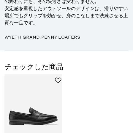
の終わりにも、その快適さは変わりません。
安定感を重視したアウトソールのデザインは、滑りやすい
場所でもグリップを効かせ、身のこなしまで洗練させる上
質な一足です。
WYETH GRAND PENNY LOAFERS
チェックした商品