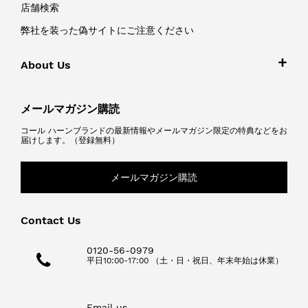
店舗検索
弊社を装った偽サイトにご注意ください
About Us
メールマガジン購読
コール ハーンブランドの最新情報やメールマガジン限定の特典などをお
届けします。（登録無料）
メールマガジン購読
Contact Us
0120-56-0979
平日10:00-17:00 （土・日・祝日、年末年始は休業）
Email us