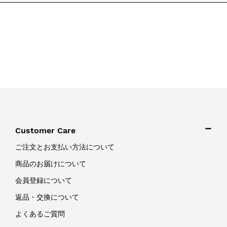
Customer Care
ご注文とお支払い方法について
商品のお届けについて
会員登録について
返品・交換について
よくあるご質問