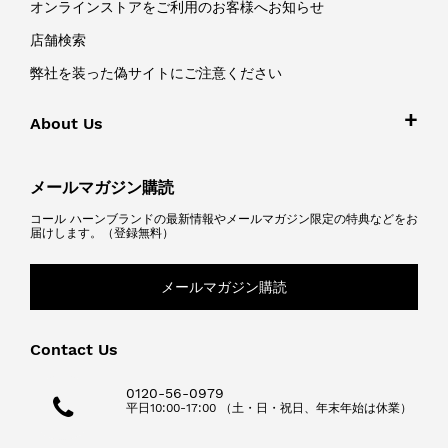
オンラインストアをご利用のお客様へお知らせ
店舗検索
弊社を装った偽サイトにご注意ください
About Us
メールマガジン購読
コール ハーンブランドの最新情報やメールマガジン限定の特典などをお
届けします。（登録無料）
メールマガジン購読
Contact Us
0120-56-0979
平日10:00-17:00 （土・日・祝日、年末年始は休業）