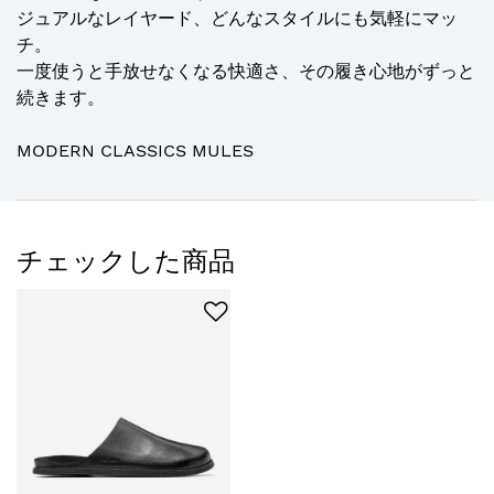
ジュアルなレイヤード、どんなスタイルにも気軽にマッ
チ。
一度使うと手放せなくなる快適さ、その履き心地がずっと
続きます。
MODERN CLASSICS MULES
チェックした商品