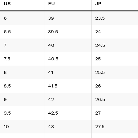
US
EU
JP
6
39
23.5
6.5
39.5
24
7
40
24.5
7.5
40.5
25
8
41
25.5
8.5
41.5
26
9
42
26.5
9.5
42.5
27
10
43
27.5