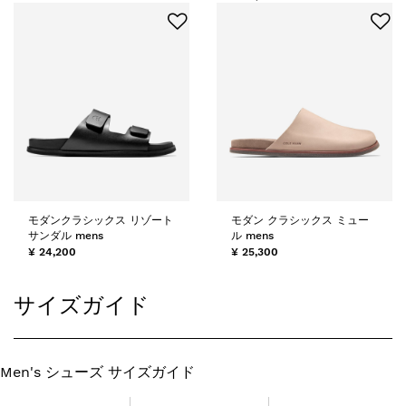
モダンクラシックス リゾート
モダン クラシックス ミュー
サンダル mens
ル mens
¥ 24,200
¥ 25,300
サイズガイド
Men's シューズ サイズガイド