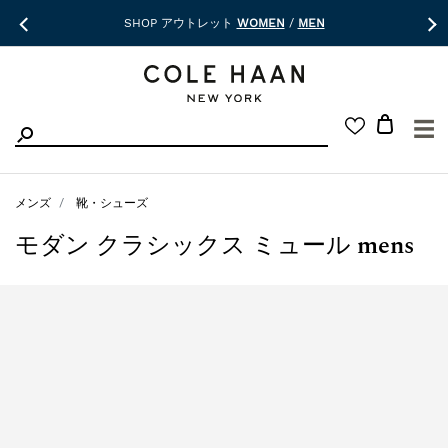
SHOP アウトレット
WOMEN
/
MEN
☰
メンズ
靴・シューズ
モダン クラシックス ミュール mens