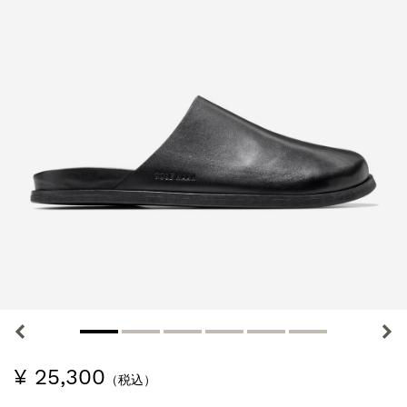
¥ 25,300
（税込）