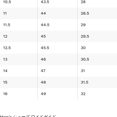
10.5
43.5
28
11
44
28.5
11.5
44.5
29
12
45
29.5
12.5
45.5
30
13
46
30.5
14
47
31
15
48
31.5
16
49
32
Men's シューズ ワイドガイド