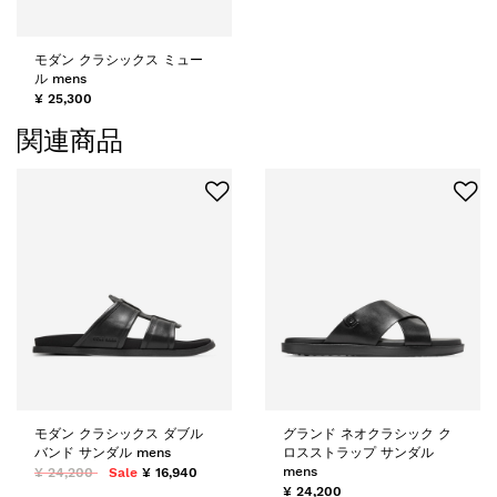
モダン クラシックス ミュー
ル mens
¥ 25,300
関連商品
モダン クラシックス ダブル
グランド ネオクラシック ク
バンド サンダル mens
ロスストラップ サンダル
mens
¥ 24,200
Sale
¥ 16,940
¥ 24,200