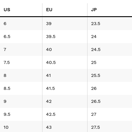
US
EU
JP
6
39
23.5
6.5
39.5
24
7
40
24.5
7.5
40.5
25
8
41
25.5
8.5
41.5
26
9
42
26.5
9.5
42.5
27
10
43
27.5