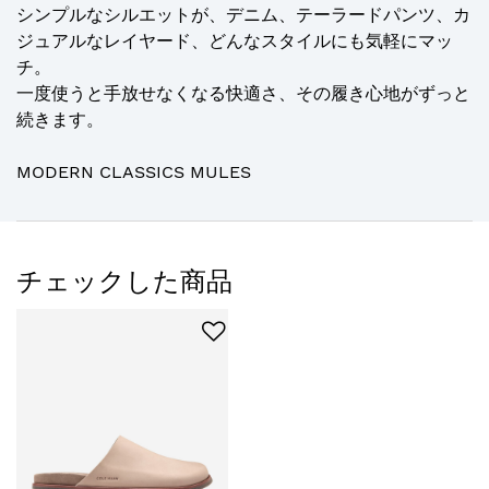
シンプルなシルエットが、デニム、テーラードパンツ、カ
ジュアルなレイヤード、どんなスタイルにも気軽にマッ
チ。
一度使うと手放せなくなる快適さ、その履き心地がずっと
続きます。
MODERN CLASSICS MULES
チェックした商品