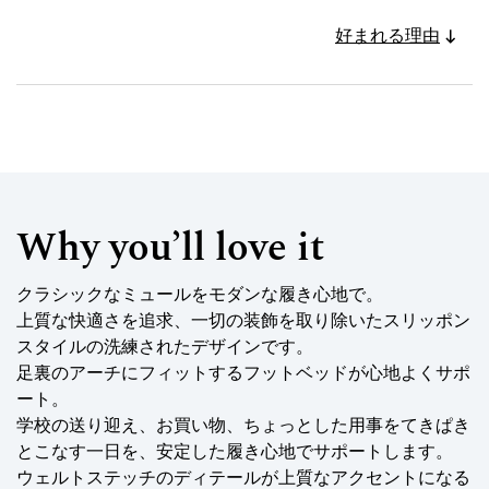
好まれる理由
Why you’ll love it
クラシックなミュールをモダンな履き心地で。
上質な快適さを追求、一切の装飾を取り除いたスリッポン
スタイルの洗練されたデザインです。
足裏のアーチにフィットするフットベッドが心地よくサポ
ート。
学校の送り迎え、お買い物、ちょっとした用事をてきぱき
とこなす一日を、安定した履き心地でサポートします。
ウェルトステッチのディテールが上質なアクセントになる