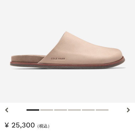
¥ 25,300
（税込）