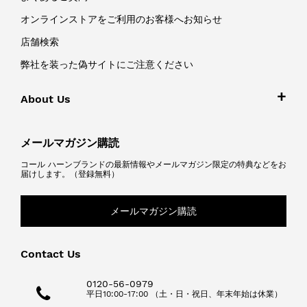
オンラインストアをご利用のお客様へお知らせ
店舗検索
弊社を装った偽サイトにご注意ください
About Us
メールマガジン購読
コール ハーンブランドの最新情報やメールマガジン限定の特典などをお
届けします。（登録無料）
メールマガジン購読
Contact Us
0120-56-0979
平日10:00-17:00 （土・日・祝日、年末年始は休業）