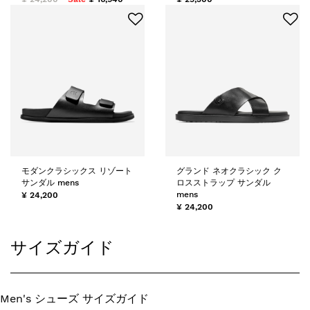
モダンクラシックス リゾート
グランド ネオクラシック ク
サンダル mens
ロスストラップ サンダル
mens
¥ 24,200
¥ 24,200
サイズガイド
Men's シューズ サイズガイド