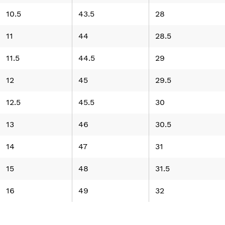
10.5
43.5
28
11
44
28.5
11.5
44.5
29
12
45
29.5
12.5
45.5
30
13
46
30.5
14
47
31
15
48
31.5
16
49
32