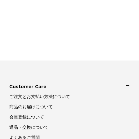
Customer Care
ご注文とお支払い方法について
商品のお届けについて
会員登録について
返品・交換について
よくあるご質問