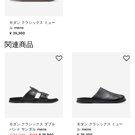
モダン クラシックス ミュー
ル mens
¥ 25,300
関連商品
モダン クラシックス ダブル
モダン クラシックス ミュー
バンド サンダル mens
ル mens
¥ 24,200
Sale
¥ 16,940
¥ 25,300