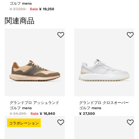
ゴルフ mens
¥ 27,500
Sale
¥ 19,250
関連商品
グランドプロ アッシュランド
グランドプロ クロスオーバー
ゴルフ mens
ゴルフ mens
¥ 24,200
Sale
¥ 16,940
¥ 27,500
コラボレーション