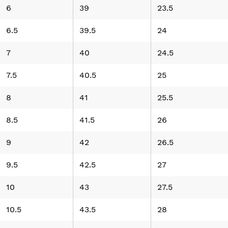
6
39
23.5
6.5
39.5
24
7
40
24.5
7.5
40.5
25
8
41
25.5
8.5
41.5
26
9
42
26.5
9.5
42.5
27
10
43
27.5
10.5
43.5
28