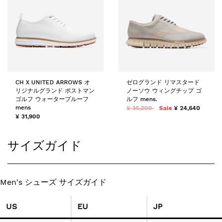
CH X UNITED ARROWS オ
ゼログランド リマスタード
リジナルグランド ポストマン
ノーソウ ウィングチップ ゴ
ゴルフ ウォータープルーフ
ルフ mens.
mens
¥ 35,200
Sale
¥ 24,640
¥ 31,900
サイズガイド
Men's シューズ サイズガイド
US
EU
JP