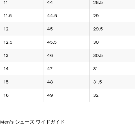
11
44
28.5
11.5
44.5
29
12
45
29.5
12.5
45.5
30
13
46
30.5
14
47
31
15
48
31.5
16
49
32
Men's シューズ ワイドガイド