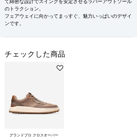
て綿密な設計でスイングを安定させるラバーアウトソール
のトラクション。
フェアウェイに向かってまっすぐ、魅力いっぱいのデザイ
ンです。
チェックした商品
グランドプロ クロスオーバー