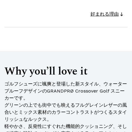
好まれる理由
Why you’ll love it
ゴルフシューズに颯爽と登場した新スタイル、ウォーター
プルーフデザインのGRANDPRØ Crossover Golf スニー
カーです。
グリーンの上でも街中でも映えるフルグレインレザーの風
合いとミックス素材のカラーコントラストがつくるスタイ
リッシュなルックス。
軽やかさ、反発性にすぐれた機能的クッショニング、そし