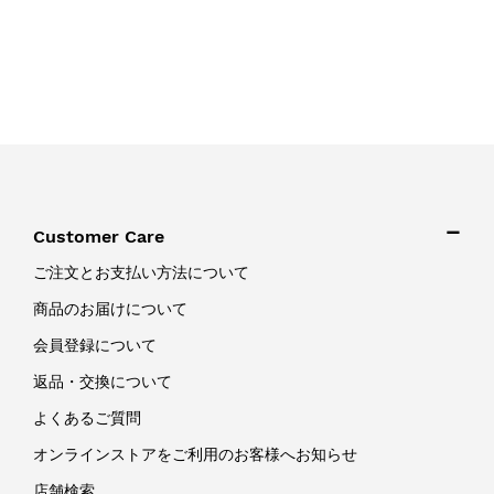
Customer Care
ご注文とお支払い方法について
商品のお届けについて
会員登録について
返品・交換について
よくあるご質問
オンラインストアをご利用のお客様へお知らせ
店舗検索