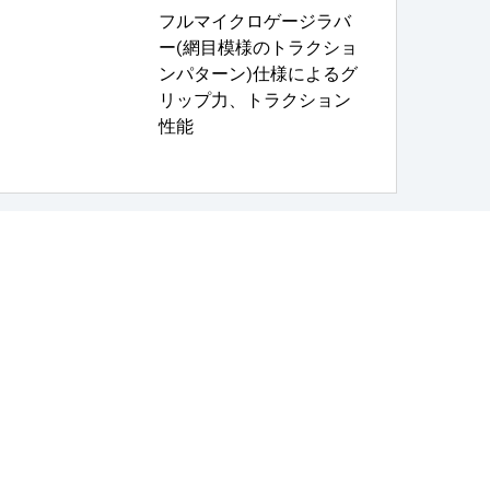
フルマイクロゲージラバ
ー(網目模様のトラクショ
ンパターン)仕様によるグ
リップ力、トラクション
性能