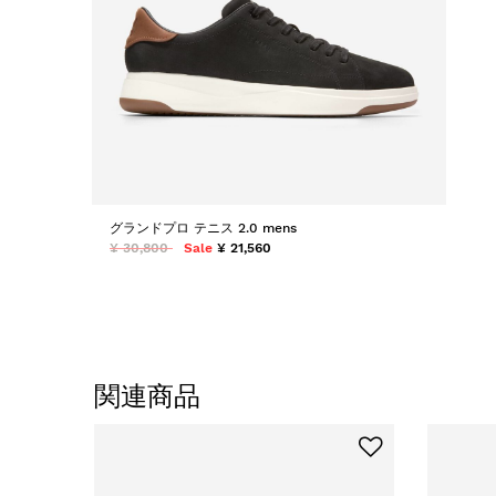
グランドプロ テニス 2.0 mens
¥ 30,800
Sale
¥ 21,560
関連商品