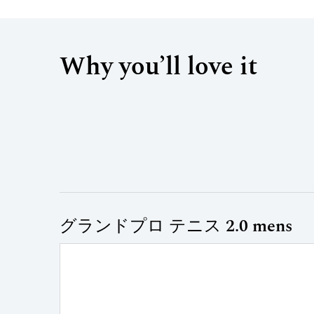
Why you’ll love it
グランドプロ テニス 2.0 mens