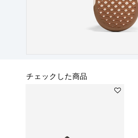
チェックした商品