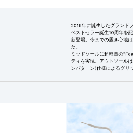
2016年に誕生したグランド
ベストセラー誕生10周年を記
新登場。今までの履き心地は
た。
ミッドソールに超軽量の“Feat
ティを実現。アウトソールは
ンパターン)仕様によるグリ