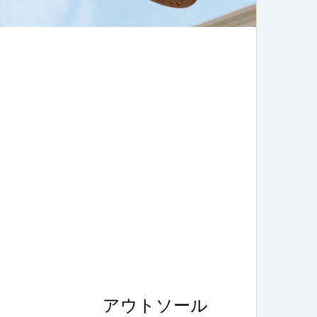
アウトソール