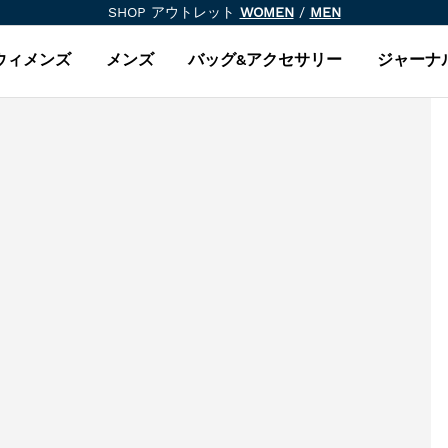
SHOP アウトレット
WOMEN
/
MEN
ウィメンズ
メンズ
バッグ&アクセサリー
ジャーナ