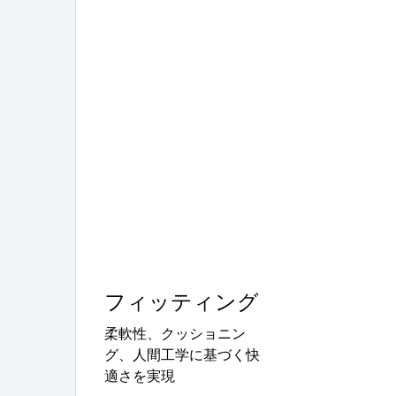
フィッティング
柔軟性、クッショニン
グ、人間工学に基づく快
適さを実現