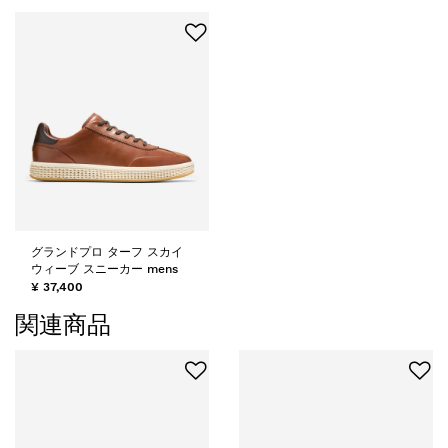
グランドプロ ターフ スカイ
ウィーブ スニーカー mens
¥ 37,400
関連商品