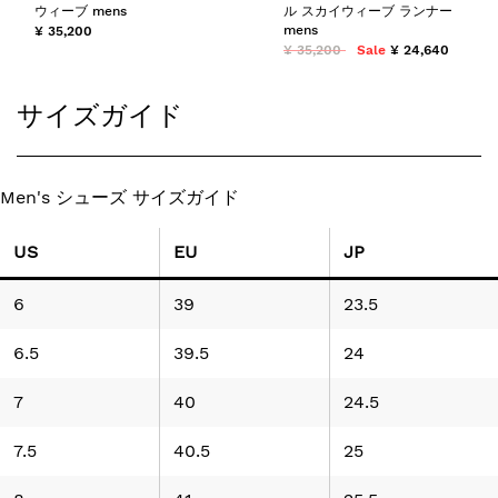
ウィーブ mens
ル スカイウィーブ ランナー
mens
¥ 35,200
¥ 35,200
Sale
¥ 24,640
サイズガイド
Men's シューズ サイズガイド
US
EU
JP
6
39
23.5
6.5
39.5
24
7
40
24.5
7.5
40.5
25