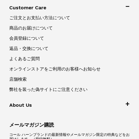
Customer Care
ご注文とお支払い方法について
商品のお届けについて
会員登録について
返品・交換について
よくあるご質問
オンラインストアをご利用のお客様へお知らせ
店舗検索
弊社を装った偽サイトにご注意ください
About Us
メールマガジン購読
コール ハーンブランドの最新情報やメールマガジン限定の特典などをお
届けします。（登録無料）