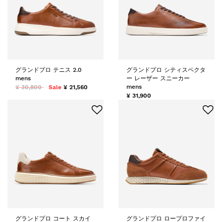
グランドプロ テニス 2.0
グランドプロ シティスペクタ
mens
ー レーザー スニーカー
mens
¥ 30,800
Sale
¥ 21,560
¥ 31,900
グランドプロ コート スカイ
グランドプロ ロープロファイ