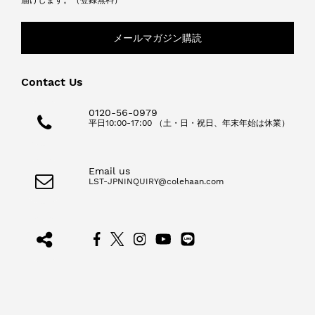
メールマガジン購読
Contact Us
0120-56-0979
平日10:00-17:00 （土・日・祝日、年末年始は休業）
Email us
LST-JPNINQUIRY@colehaan.com