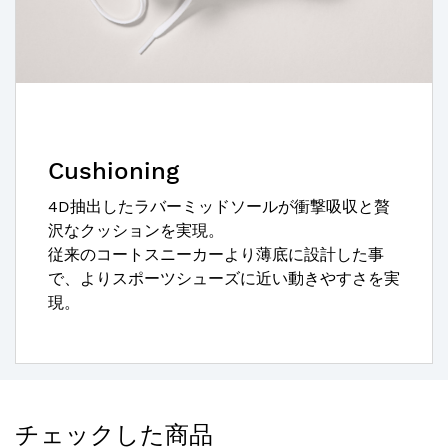
Cushioning
4D抽出したラバーミッドソールが衝撃吸収と贅
沢なクッションを実現。
従来のコートスニーカーより薄底に設計した事
で、よりスポーツシューズに近い動きやすさを実
現。
チェックした商品