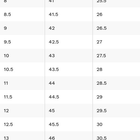
8
41
25.5
8.5
41.5
26
9
42
26.5
9.5
42.5
27
10
43
27.5
10.5
43.5
28
11
44
28.5
11.5
44.5
29
12
45
29.5
12.5
45.5
30
13
46
30.5