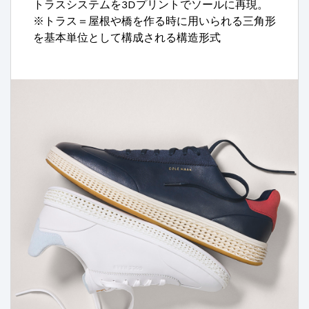
トラスシステムを3Dプリントでソールに再現。
※トラス＝屋根や橋を作る時に用いられる三角形
を基本単位として構成される構造形式