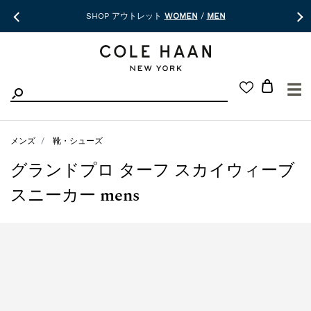
SHOP アウトレット
WOMEN
/
MEN
☰
メンズ
靴・シューズ
グランドプロ ターフ スカイウィーブ
スニーカー mens