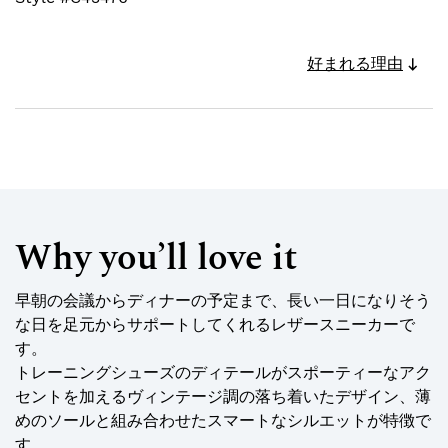
好まれる理由
Why you’ll love it
早朝の会議からディナーの予定まで、長い一日になりそう
な日を足元からサポートしてくれるレザースニーカーで
す。
トレーニングシューズのディテールがスポーティーなアク
セントを加えるヴィンテージ調の落ち着いたデザイン、薄
めのソールと組み合わせたスマートなシルエットが特徴で
す。