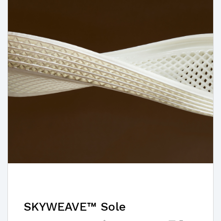
SKYWEAVE™ Sole