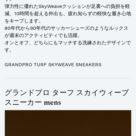
弾力性に優れたSkyWeaveクッションが足裏への負担を軽
減、10時間を超える外出も、疲れ知らずの軽快な履き心地
をキープします。
80年代から90年代のサッカーシューズのようなルックス
が週末のアクティビティでも活躍。
オンとオフ、どちらにもマッチする洗練されたデザインで
す。
GRANDPRO TURF SKYWEAVE SNEAKERS
グランドプロ ターフ スカイウィーブ
スニーカー mens