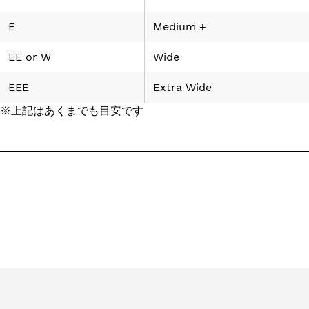
E
Medium +
EE
or
W
Wide
EEE
Extra Wide
※上記はあくまでも目安です