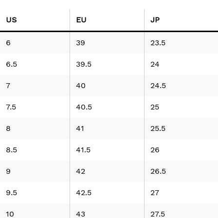
US
EU
JP
6
39
23.5
6.5
39.5
24
7
40
24.5
7.5
40.5
25
8
41
25.5
8.5
41.5
26
9
42
26.5
9.5
42.5
27
10
43
27.5