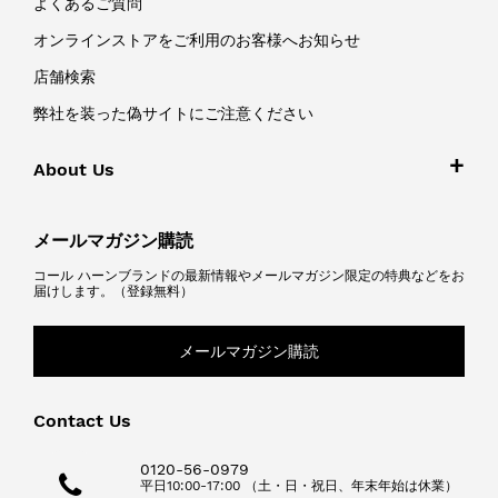
よくあるご質問
オンラインストアをご利用のお客様へお知らせ
店舗検索
弊社を装った偽サイトにご注意ください
About Us
メールマガジン購読
コール ハーンブランドの最新情報やメールマガジン限定の特典などをお
届けします。（登録無料）
メールマガジン購読
Contact Us
0120-56-0979
平日10:00-17:00 （土・日・祝日、年末年始は休業）