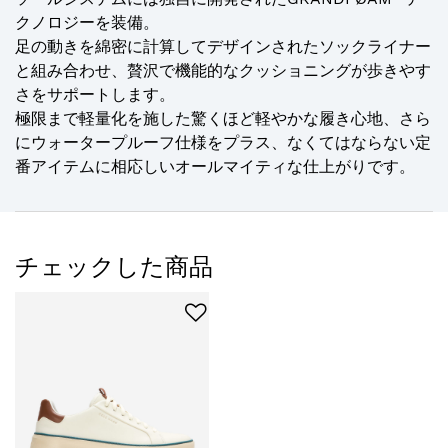
クノロジーを装備。
足の動きを綿密に計算してデザインされたソックライナー
と組み合わせ、贅沢で機能的なクッショニングが歩きやす
さをサポートします。
極限まで軽量化を施した驚くほど軽やかな履き心地、さら
にウォータープルーフ仕様をプラス、なくてはならない定
番アイテムに相応しいオールマイティな仕上がりです。
チェックした商品