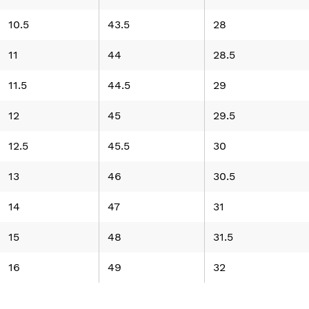
10.5
43.5
28
11
44
28.5
11.5
44.5
29
12
45
29.5
12.5
45.5
30
13
46
30.5
14
47
31
15
48
31.5
16
49
32