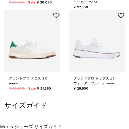
ニーカー mens
¥ 28,600
Sale
¥ 20,020
¥ 27,500
グランドプロ テニス 2.0
グランドプロ トップスピン
mens
ウォータープルーフ mens
¥ 30,800
Sale
¥ 21,560
¥ 28,600
サイズガイド
Men's シューズ サイズガイド