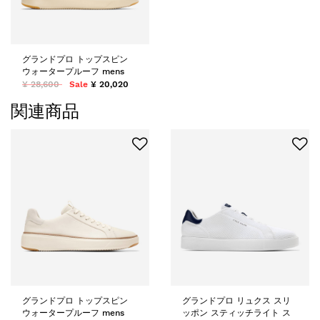
グランドプロ トップスピン
ウォータープルーフ mens
¥ 28,600
Sale
¥ 20,020
関連商品
グランドプロ トップスピン
グランドプロ リュクス スリ
ウォータープルーフ mens
ッポン スティッチライト ス