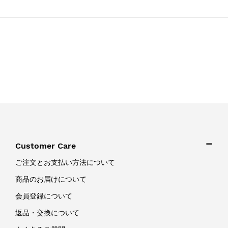
Customer Care
ご注文とお支払い方法について
商品のお届けについて
会員登録について
返品・交換について