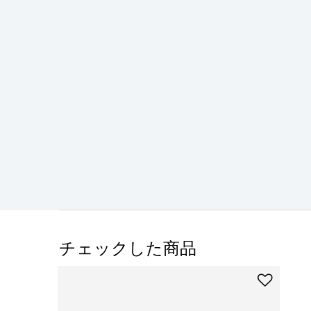
チェックした商品