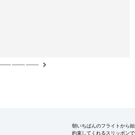
朝いちばんのフライトから始
約束してくれるスリッポンで