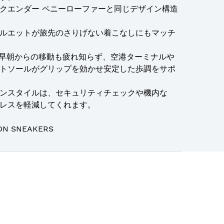
クエンダー ペニーローファーと同じデザイン構造
ルエットが旅先のさりげない着こなしにもマッチ
で早朝からの移動も疲れ知らず、空港ターミナルや
トソールがグリップを効かせ安定した歩調をサポ
ンスタイルは、セキュリティチェックや機内な
レスを軽減してくれます。
ON SNEAKERS