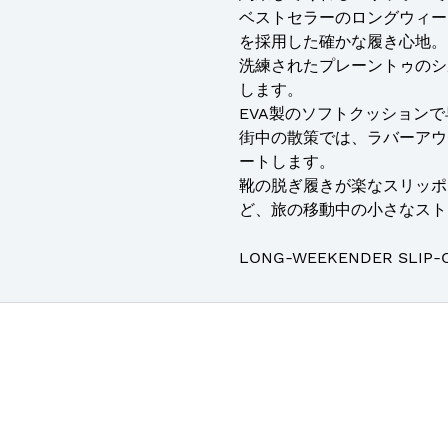
ベストセラーのロングウィー
を採用した確かな履き心地。
洗練されたプレーントゥのシ
します。
EVA製のソフトクッション
街中の散策では、ラバーアウ
ートします。
靴の脱ぎ履きが楽なスリッポ
ど、旅の移動中の小さなスト
LONG-WEEKENDER SLIP-