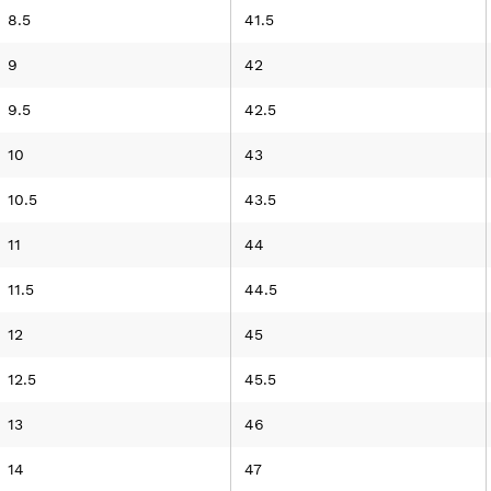
8.5
41.5
9
42
9.5
42.5
10
43
10.5
43.5
11
44
11.5
44.5
12
45
12.5
45.5
13
46
14
47