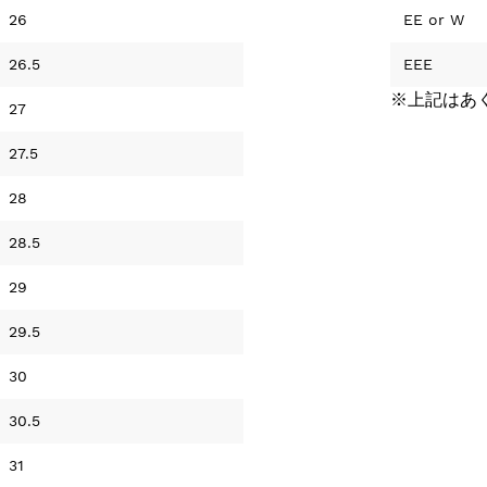
26
EE
or
W
26.5
EEE
※上記はあ
27
27.5
28
28.5
29
29.5
30
30.5
31