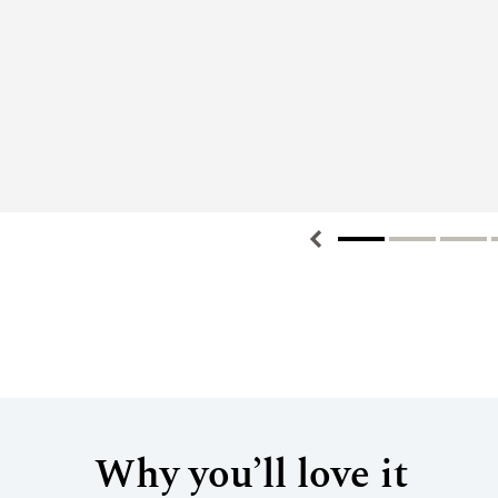
Why you’ll love it