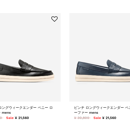
ロングウィークエンダー ペニー ロ
ピンチ ロングウィークエンダー ペ
 mens
ーファー mens
00
Sale
¥ 21,560
¥ 30,800
Sale
¥ 21,560