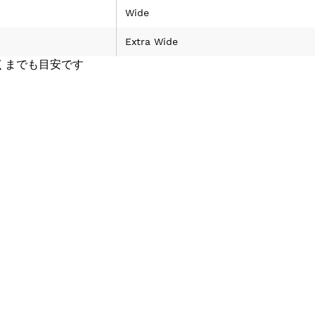
Wide
Extra Wide
くまでも目安です