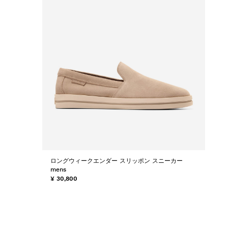
ロングウィークエンダー スリッポン スニーカー
mens
¥ 30,800