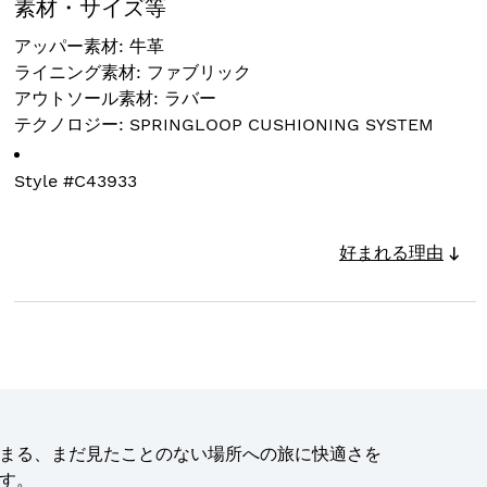
素材・サイズ等
アッパー素材: 牛革
ライニング素材: ファブリック
アウトソール素材: ラバー
テクノロジー: SPRINGLOOP CUSHIONING SYSTEM
Style #
C43933
好まれる理由
まる、まだ見たことのない場所への旅に快適さを
す。