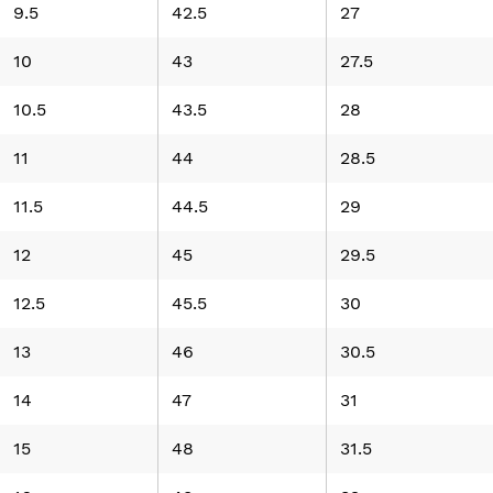
9.5
42.5
27
10
43
27.5
10.5
43.5
28
11
44
28.5
11.5
44.5
29
12
45
29.5
12.5
45.5
30
13
46
30.5
14
47
31
15
48
31.5