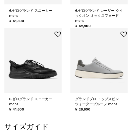
6.ゼログランド スニーカー
6.ゼログランド レーザー クイ
mens
ックオン オックスフォード
mens
¥ 41,800
¥ 42,900
6.ゼログランド スニーカー
グランドプロ トップスピン
mens
ウォータープルーフ mens
¥ 41,800
¥ 28,600
サイズガイド