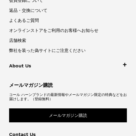
会員登録について
返品・交換について
よくあるご質問
オンラインストアをご利用のお客様へお知らせ
店舗検索
弊社を装った偽サイトにご注意ください
About Us
メールマガジン購読
コール ハーンブランドの最新情報やメールマガジン限定の特典などをお
届けします。（登録無料）
メールマガジン購読
Contact Us