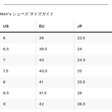
Men's シューズ サイズガイド
US
EU
JP
6
39
23.5
6.5
39.5
24
7
40
24.5
7.5
40.5
25
8
41
25.5
8.5
41.5
26
9
42
26.5