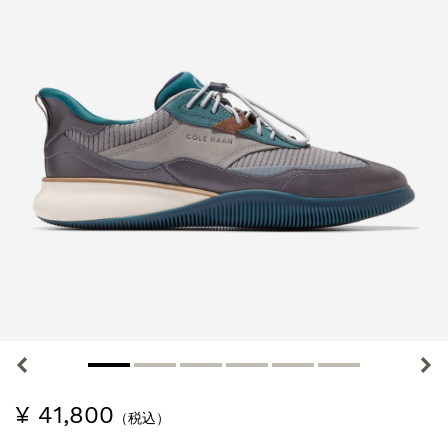
¥ 41,800
（税込）