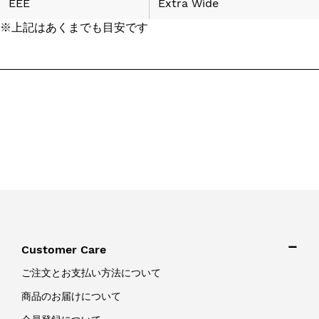
EEE
Extra Wide
※上記はあくまでも目安です
Customer Care
ご注文とお支払い方法について
商品のお届けについて