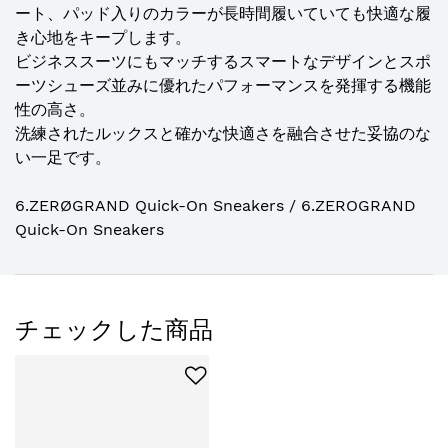
ート、パッド入りのカラーが長時間履いていても快適な履
き心地をキープします。
ビジネススーツにもマッチするスマートなデザインとスポ
ーツシューズ並みに優れたパフォーマンスを発揮する機能
性の高さ。
洗練されたルックスと確かな快適さを融合させた妥協のな
い一足です。
6.ZERØGRAND Quick-On Sneakers / 6.ZEROGRAND
Quick-On Sneakers
チェックした商品