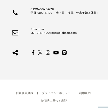
0120-56-0979
平日10:00-17:00 （土・日・祝日、年末年始は休業）
Email us
LST-JPNINQUIRY@colehaan.com
新規会員登録
|
プライバシーポリシー
|
利用規約
|
特商法に基づく表記