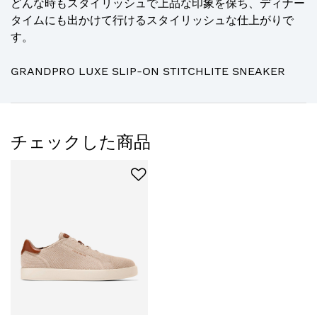
どんな時もスタイリッシュで上品な印象を保ち、ディナー
タイムにも出かけて行けるスタイリッシュな仕上がりで
す。
GRANDPRO LUXE SLIP-ON STITCHLITE SNEAKER
チェックした商品