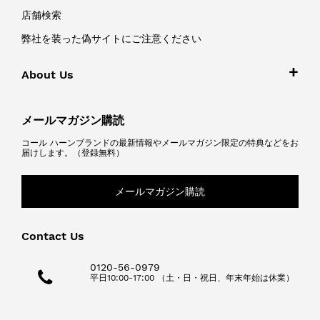
店舗検索
弊社を装った偽サイトにご注意ください
About Us
メールマガジン購読
コール ハーンブランドの最新情報やメールマガジン限定の特典などをお
届けします。（登録無料）
メールマガジン購読
Contact Us
0120-56-0979
平日10:00-17:00 （土・日・祝日、年末年始は休業）