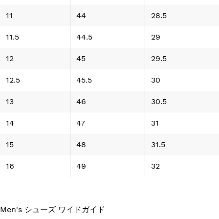
11
44
28.5
11.5
44.5
29
12
45
29.5
12.5
45.5
30
13
46
30.5
14
47
31
15
48
31.5
16
49
32
Men's シューズ ワイドガイド