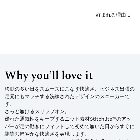
好まれる理由
Why you’ll love it
移動の多い日をスムーズにこなす快適さ、ビジネス出張の
足元にもマッチする洗練されたデザインのスニーカーで
す。
さっと履けるスリップオン。
優れた通気性をキープするニット素材Stitchlite™のアッ
パーが足の動きにフィットして初めて履いた日からすぐに
馴染む軽やかな快適さを実現します。