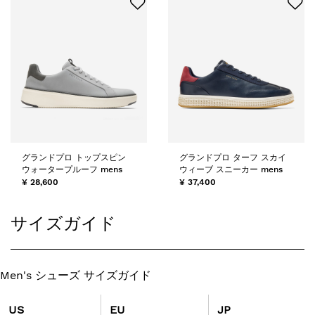
グランドプロ トップスピン
グランドプロ ターフ スカイ
ウォータープルーフ mens
ウィーブ スニーカー mens
¥ 28,600
¥ 37,400
サイズガイド
Men's シューズ サイズガイド
US
EU
JP