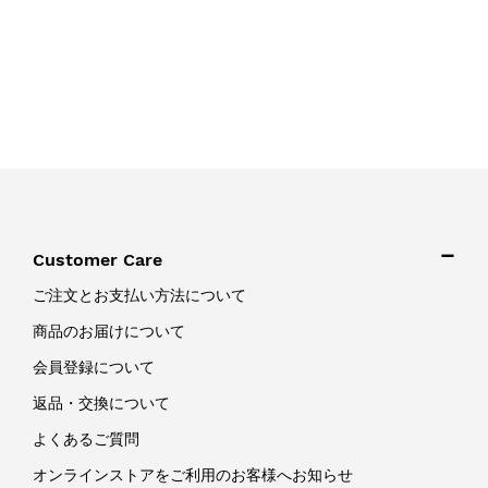
Customer Care
ご注文とお支払い方法について
商品のお届けについて
会員登録について
返品・交換について
よくあるご質問
オンラインストアをご利用のお客様へお知らせ