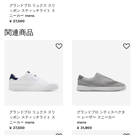
グランドプロ リュクス スリ
ッポン スティッチライト ス
ニーカー mens
¥ 27,500
関連商品
グランドプロ リュクス スリ
グランドプロ シティスペクタ
ッポン スティッチライト ス
ー レーザー スニーカー
ニーカー mens
mens
¥ 27,500
¥ 31,900