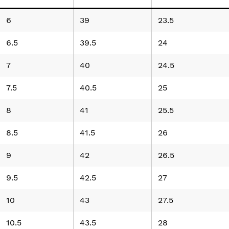
6
39
23.5
6.5
39.5
24
7
40
24.5
7.5
40.5
25
8
41
25.5
8.5
41.5
26
9
42
26.5
9.5
42.5
27
10
43
27.5
10.5
43.5
28