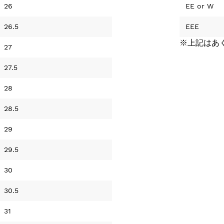
26
EE
or
W
26.5
EEE
※上記はあ
27
27.5
28
28.5
29
29.5
30
30.5
31