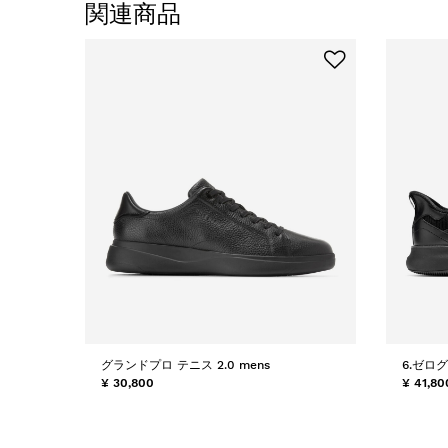
関連商品
グランドプロ テニス 2.0 mens
6.ゼロ
¥ 30,800
¥ 41,80