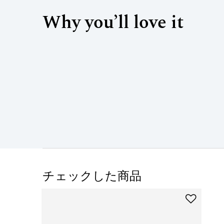
Why you’ll love it
チェックした商品