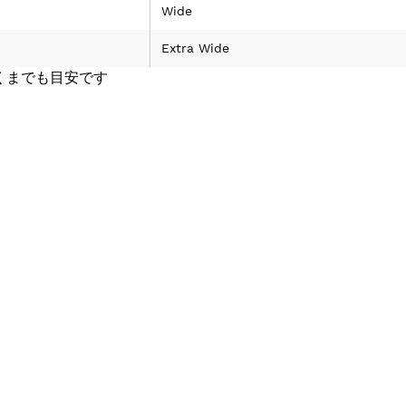
Wide
Extra Wide
くまでも目安です