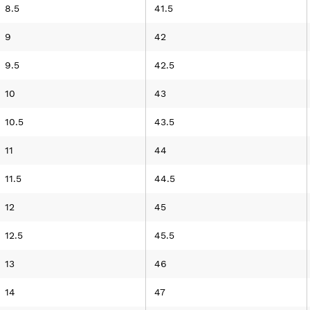
8.5
41.5
9
42
9.5
42.5
10
43
10.5
43.5
11
44
11.5
44.5
12
45
12.5
45.5
13
46
14
47