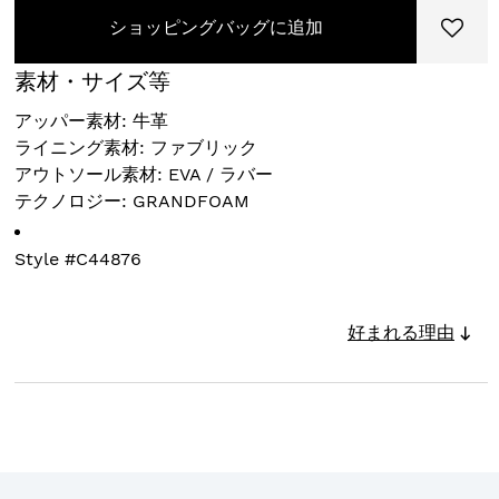
ショッピングバッグに追加
素材・サイズ等
アッパー素材: 牛革
ライニング素材: ファブリック
アウトソール素材: EVA / ラバー
テクノロジー: GRANDFOAM
Style #
C44876
好まれる理由