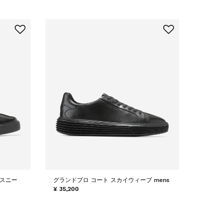
 スニー
グランドプロ コート スカイウィーブ mens
¥ 35,200