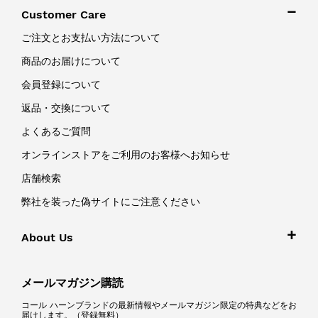
Customer Care
ご注文とお支払い方法について
商品のお届けについて
会員登録について
返品・交換について
よくあるご質問
オンラインストアをご利用のお客様へお知らせ
店舗検索
弊社を装った偽サイトにご注意ください
About Us
メールマガジン購読
コール ハーンブランドの最新情報やメールマガジン限定の特典などをお
届けします。（登録無料）