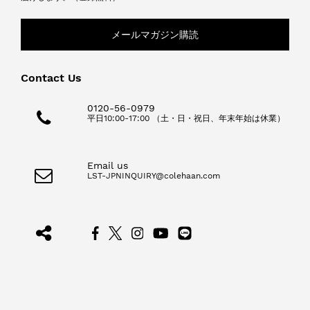
メールマガジン購読
Contact Us
0120-56-0979
平日10:00-17:00 （土・日・祝日、年末年始は休業）
Email us
LST-JPNINQUIRY@colehaan.com