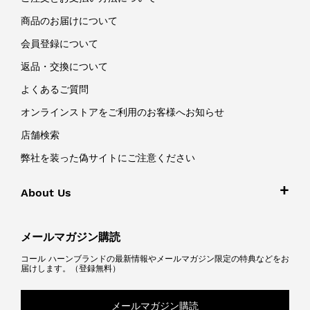
商品のお届けについて
会員登録について
返品・交換について
よくあるご質問
オンラインストアをご利用のお客様へお知らせ
店舗検索
弊社を装った偽サイトにご注意ください
About Us
メールマガジン購読
コール ハーンブランドの最新情報やメールマガジン限定の特典などをお
届けします。（登録無料）
メールマガジン購読