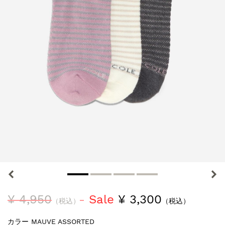
¥ 4,950
Sale
¥ 3,300
（税込）
（税込）
カラー
MAUVE ASSORTED