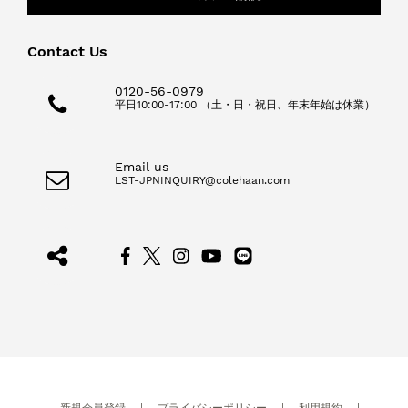
Contact Us
0120-56-0979
平日10:00-17:00 （土・日・祝日、年末年始は休業）
Email us
LST-JPNINQUIRY@colehaan.com