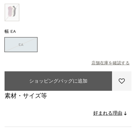
幅
EA
EA
店舗在庫を確認する
ショッピングバッグに追加
素材・サイズ等
好まれる理由