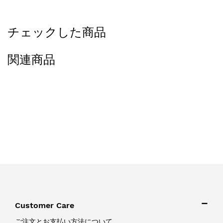
チェックした商品
関連商品
Customer Care
ご注文とお支払い方法について