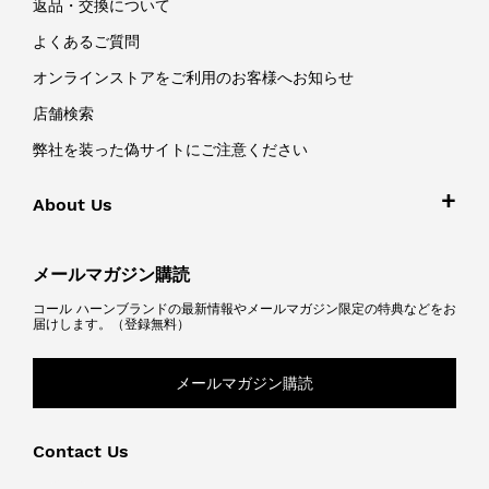
返品・交換について
よくあるご質問
オンラインストアをご利用のお客様へお知らせ
店舗検索
弊社を装った偽サイトにご注意ください
About Us
メールマガジン購読
コール ハーンブランドの最新情報やメールマガジン限定の特典などをお
届けします。（登録無料）
メールマガジン購読
Contact Us