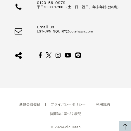
0120-56-0979
平日10:00-17:00 （土・日・祝日、年末年始は休業）
Email us
LST-JPNINQUIRY@colehaan.com
新規会員登録
|
プライバシーポリシー
|
利用規約
|
特商法に基づく表記
©
2026
Cole Haan