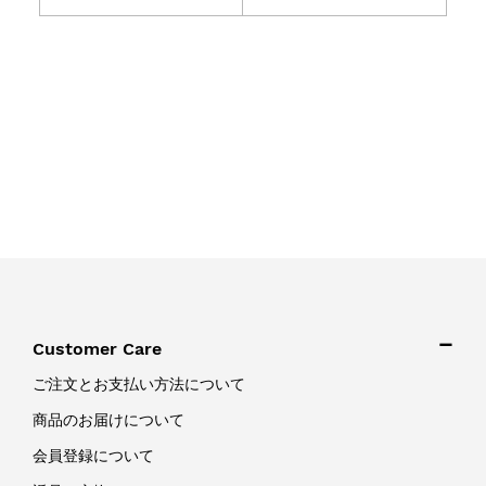
Customer Care
ご注文とお支払い方法について
商品のお届けについて
会員登録について