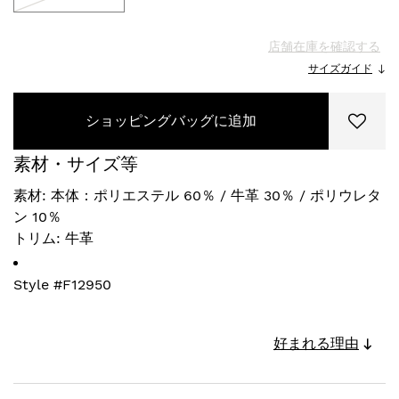
店舗在庫を確認する
サイズガイド
ショッピングバッグに追加
素材・サイズ等
素材: 本体：ポリエステル 60％ / 牛革 30％ / ポリウレタ
ン 10％
トリム: 牛革
Style #
F12950
好まれる理由