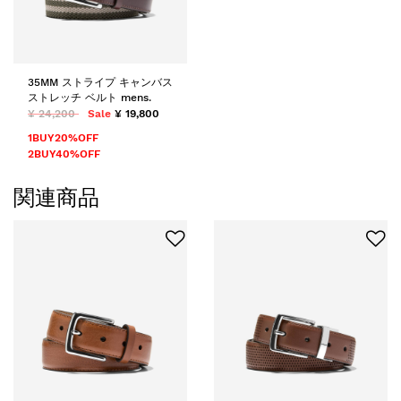
35MM ストライプ キャンバス
ストレッチ ベルト mens.
¥ 24,200
Sale
¥ 19,800
1BUY20%OFF
2BUY40%OFF
関連商品