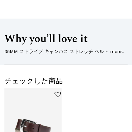
Why you’ll love it
35MM ストライプ キャンバス ストレッチ ベルト mens.
チェックした商品