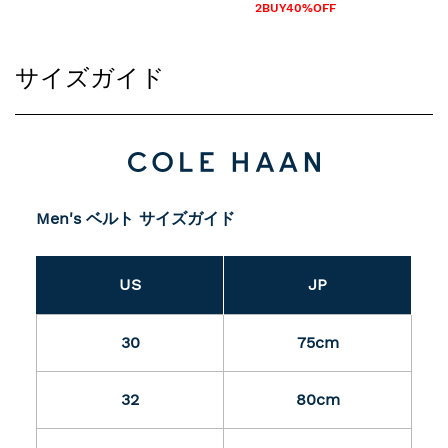
2BUY40%OFF
サイズガイド
Men's ベルト サイズガイド
US
JP
30
75cm
32
80cm