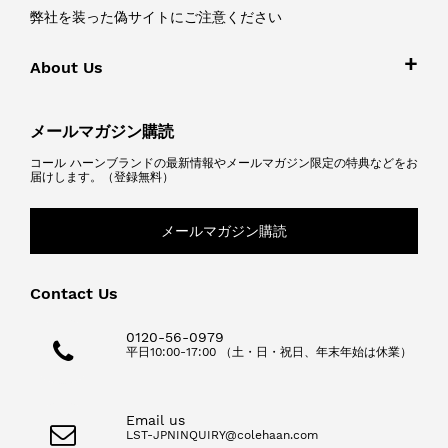
弊社を装った偽サイトにご注意ください
About Us
メールマガジン購読
コール ハーンブランドの最新情報やメールマガジン限定の特典などをお
届けします。（登録無料）
メールマガジン購読
Contact Us
0120-56-0979
平日10:00-17:00 （土・日・祝日、年末年始は休業）
Email us
LST-JPNINQUIRY@colehaan.com