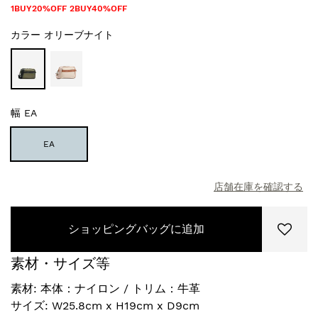
1BUY20%OFF 2BUY40%OFF
カラー
オリーブナイト
幅
EA
EA
店舗在庫を確認する
ショッピングバッグに追加
素材・サイズ等
素材: 本体：ナイロン / トリム：牛革
サイズ: W25.8cm x H19cm x D9cm