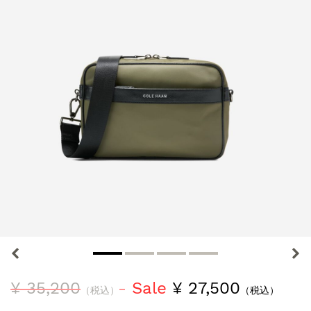
¥ 35,200
Sale
¥ 27,500
（税込）
（税込）