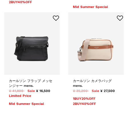
2BUY40%OFF
Mid Summer Special
カールソン フラップ メッセ
カールソン カメラバッグ
ンジャー mens.
mens.
¥ 41,800
Sale
¥ 16,500
¥ 35,200
Sale
¥ 27,500
Limited Price
1BUY20%OFF
Mid Summer Special
2BUY40%OFF