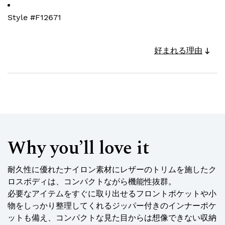
Style #
F12671
好まれる理由
Why you’ll love it
耐久性に優れたナイロン素材にレザーのトリムを施したク
ロスボディは、コンパクトながら機能性抜群。
必要なアイテムをすぐに取り出せるフロントポケットや小
物をしっかり整理してくれるジッパー付きのインナーポケ
ットも備え、コンパクトな見た目からは想像できない収納