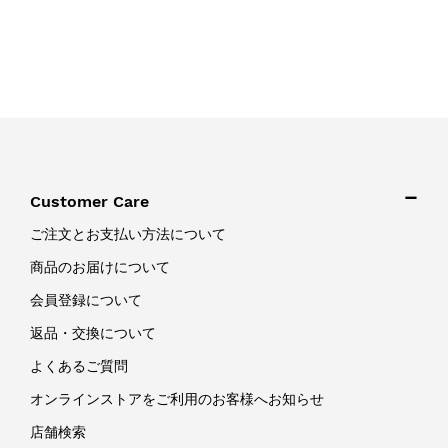
Customer Care
ご注文とお支払い方法について
商品のお届けについて
会員登録について
返品・交換について
よくあるご質問
オンラインストアをご利用のお客様へお知らせ
店舗検索