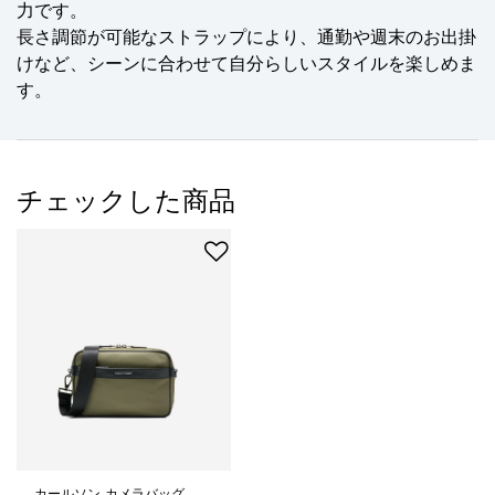
力です。
長さ調節が可能なストラップにより、通勤や週末のお出掛
けなど、シーンに合わせて自分らしいスタイルを楽しめま
す。
チェックした商品
カールソン カメラバッグ