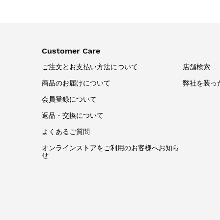
Customer Care
ご注文とお支払い方法について
店舗検索
商品のお届けについて
弊社を装っ
会員登録について
返品・交換について
よくあるご質問
オンラインストアをご利用のお客様へお知ら
せ