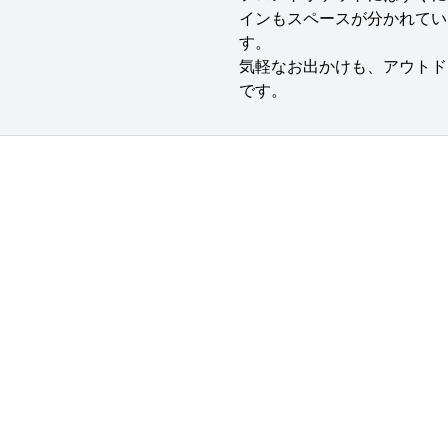
インもスペースが分かれてい
す。
気軽なお出かけも、アウトド
です。