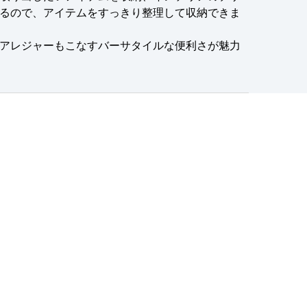
るので、アイテムをすっきり整理して収納できま
アレジャーもこなすバーサタイルな便利さが魅力