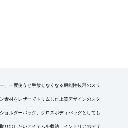
ー、一度使うと手放せなくなる機能性抜群のスリ
ン素材をレザーでトリムした上質デザインのスタ
ショルダーバッグ、クロスボディバッグとしても
取り出したいアイテムを収納、インテリアのデザ