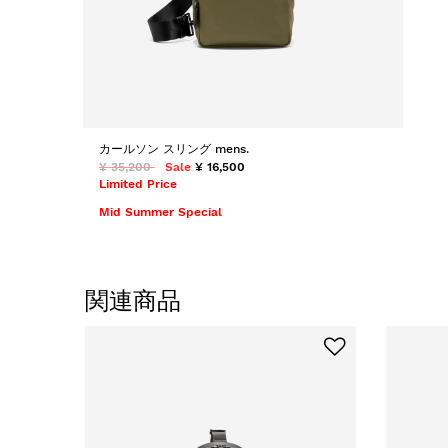
カールソン スリング mens.
¥ 35,200
Sale
¥ 16,500
Limited Price
Mid Summer Special
関連商品