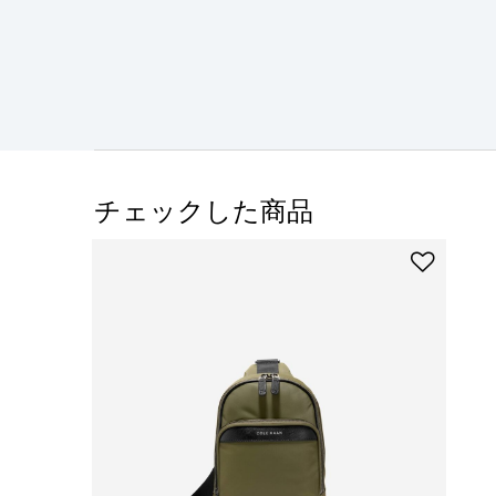
チェックした商品