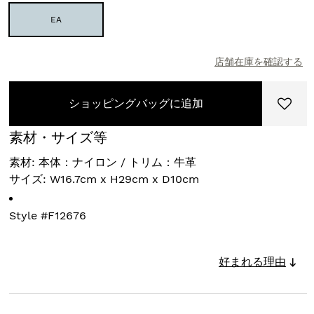
EA
店舗在庫を確認する
ショッピングバッグに追加
素材・サイズ等
素材: 本体：ナイロン / トリム：牛革
サイズ: W16.7cm x H29cm x D10cm
Style #
F12676
好まれる理由