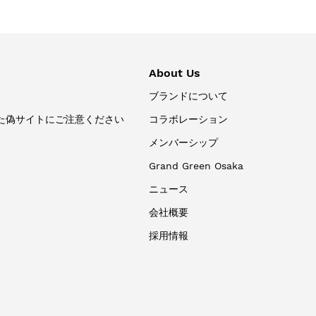
About Us
ブランドについて
た偽サイトにご注意ください
コラボレーション
メンバーシップ
Grand Green Osaka
ニュース
会社概要
採用情報