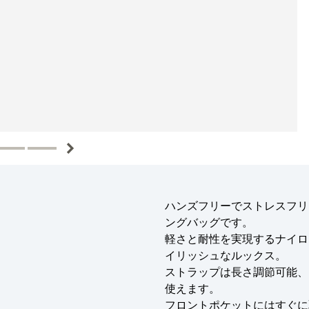
ハンズフリーでストレスフリ
ングバッグです。
軽さと耐性を実現するナイロ
イリッシュなルックス。
ストラップは長さ調節可能、
使えます。
フロントポケットにはすぐに