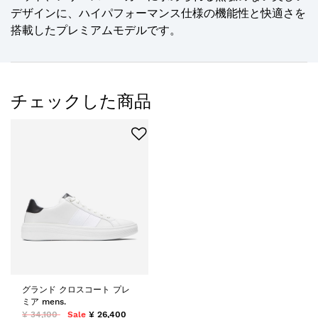
デザインに、ハイパフォーマンス仕様の機能性と快適さを
搭載したプレミアムモデルです。
チェックした商品
グランド クロスコート プレ
ミア mens.
¥ 34,100
Sale
¥ 26,400