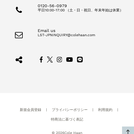
0120-56-0979
平日10:00-17:00 （土・日・祝日、年末年始は休業）
Email us
LST-JPNINQUIRY@colehaan.com
新規会員登録
|
プライバシーポリシー
|
利用規約
|
特商法に基づく表記
©
2026
Cole Haan