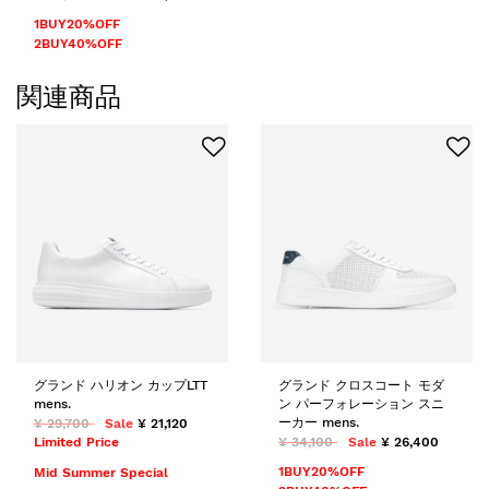
1BUY20%OFF
2BUY40%OFF
関連商品
グランド ハリオン カップLTT
グランド クロスコート モダ
mens.
ン パーフォレーション スニ
ーカー mens.
¥ 29,700
Sale
¥ 21,120
Limited Price
¥ 34,100
Sale
¥ 26,400
1BUY20%OFF
Mid Summer Special