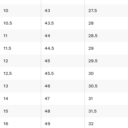
10
43
27.5
10.5
43.5
28
11
44
28.5
11.5
44.5
29
12
45
29.5
12.5
45.5
30
13
46
30.5
14
47
31
15
48
31.5
16
49
32