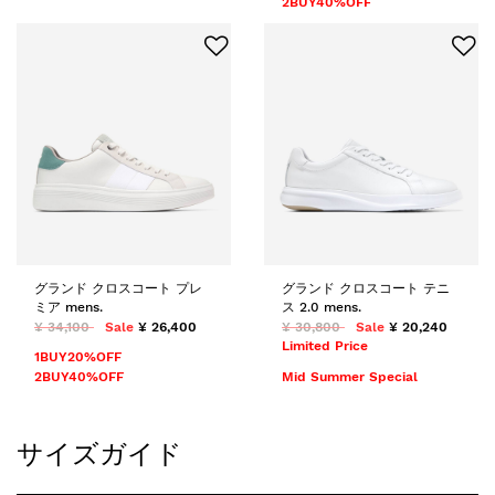
2BUY40%OFF
グランド クロスコート プレ
グランド クロスコート テニ
ミア mens.
ス 2.0 mens.
¥ 34,100
Sale
¥ 26,400
¥ 30,800
Sale
¥ 20,240
Limited Price
1BUY20%OFF
2BUY40%OFF
Mid Summer Special
サイズガイド