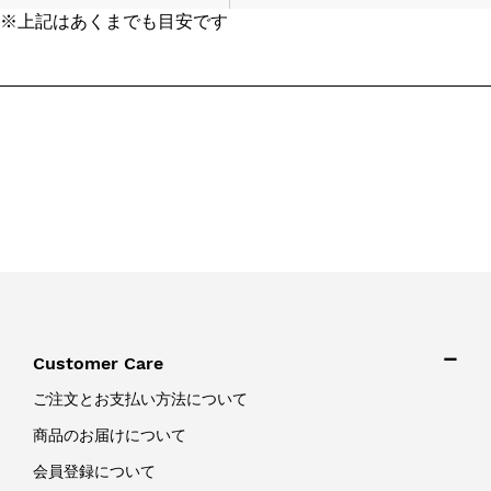
※上記はあくまでも目安です
Customer Care
ご注文とお支払い方法について
商品のお届けについて
会員登録について