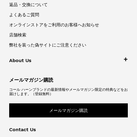
返品・交換について
よくあるご質問
オンラインストアをご利用のお客様へお知らせ
店舗検索
弊社を装った偽サイトにご注意ください
About Us
メールマガジン購読
コール ハーンブランドの最新情報やメールマガジン限定の特典などをお
届けします。（登録無料）
メールマガジン購読
Contact Us