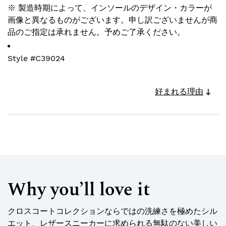
※ 製造時期によって、インソールのデザイン・カラーが
画像と異なるものがございます。申し訳ございませんが商
品のご指定は承れません。予めご了承ください。
Style #
C39024
好まれる理由
Why you’ll love it
クロスコートコレクションならではの洗練さを極めたシル
エット、レザースニーカーに求められる無駄のない美しい