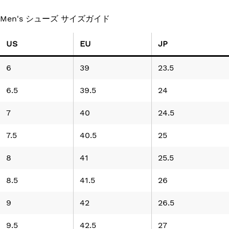
Men's シューズ サイズガイド
US
EU
JP
6
39
23.5
6.5
39.5
24
7
40
24.5
7.5
40.5
25
8
41
25.5
8.5
41.5
26
9
42
26.5
9.5
42.5
27