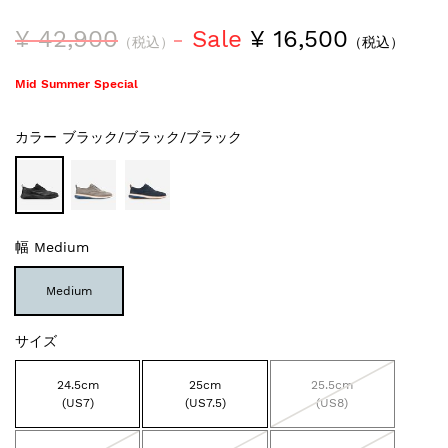
¥ 42,900
Sale
¥ 16,500
（税込）
（税込）
Mid Summer Special
カラー
ブラック/ブラック/ブラック
幅
Medium
Medium
サイズ
24.5cm
25cm
25.5cm
(US7)
(US7.5)
(US8)