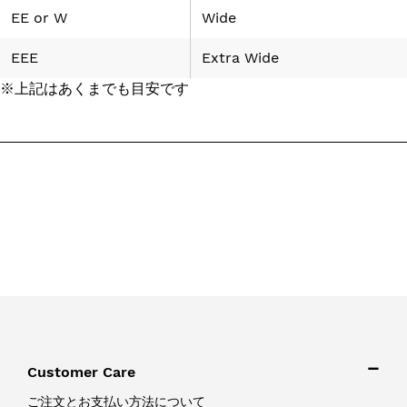
EE
or
W
Wide
EEE
Extra Wide
※上記はあくまでも目安です
Customer Care
ご注文とお支払い方法について