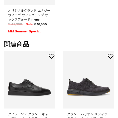
オリジナルグランド エナジー
ウィーヴ ウィングチップ オ
ックスフォード mens.
¥ 42,900
Sale
¥ 16,500
Mid Summer Special
関連商品
ダビッドソン グランド キャ
グランド ハリオン スティッ