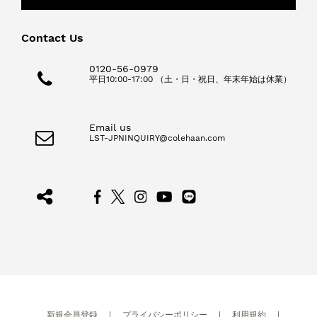
Contact Us
0120-56-0979
平日10:00-17:00 （土・日・祝日、年末年始は休業）
Email us
LST-JPNINQUIRY@colehaan.com
新規会員登録
|
プライバシーポリシー
|
利用規約
|