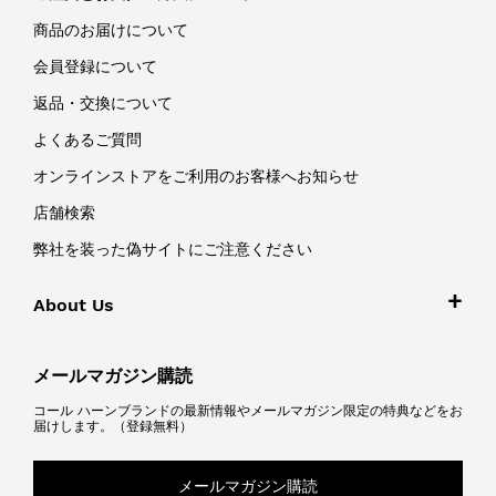
商品のお届けについて
会員登録について
返品・交換について
よくあるご質問
オンラインストアをご利用のお客様へお知らせ
店舗検索
弊社を装った偽サイトにご注意ください
About Us
メールマガジン購読
コール ハーンブランドの最新情報やメールマガジン限定の特典などをお
届けします。（登録無料）
メールマガジン購読