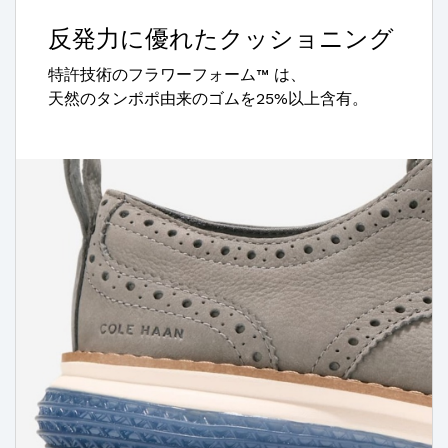
反発力に優れたクッショニング
特許技術のフラワーフォーム™ は、
天然のタンポポ由来のゴムを25%以上含有。