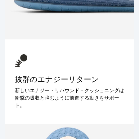
抜群のエナジーリターン
新しいエナジー・リバウンド・クッショニングは
衝撃の吸収と弾むように前進する動きをサポー
ト。