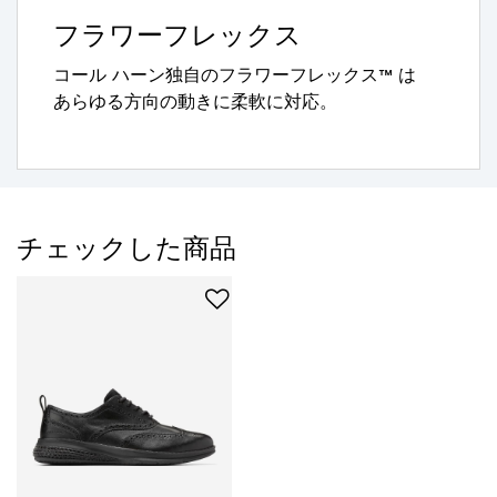
フラワーフレックス
コール ハーン独自のフラワーフレックス™ は
あらゆる方向の動きに柔軟に対応。
チェックした商品