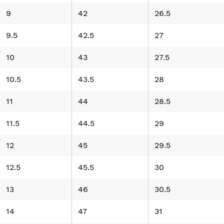
9
42
26.5
9.5
42.5
27
10
43
27.5
10.5
43.5
28
11
44
28.5
11.5
44.5
29
12
45
29.5
12.5
45.5
30
13
46
30.5
14
47
31