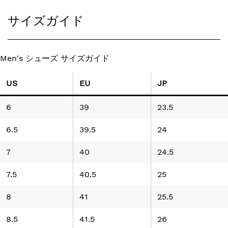
サイズガイド
Men's シューズ サイズガイド
US
EU
JP
6
39
23.5
6.5
39.5
24
7
40
24.5
7.5
40.5
25
8
41
25.5
8.5
41.5
26