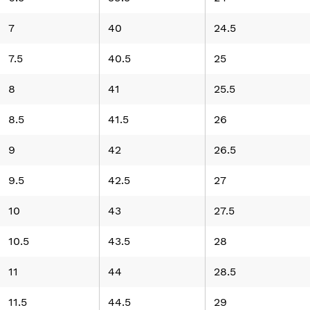
7
40
24.5
7.5
40.5
25
8
41
25.5
8.5
41.5
26
9
42
26.5
9.5
42.5
27
10
43
27.5
10.5
43.5
28
11
44
28.5
11.5
44.5
29