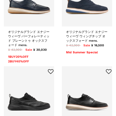
オリジナルグランド エナジー
オリジナルグランド エナジー
ウィーヴ パーフォレーティッ
ウィーヴ ウィングチップ オ
ド プレーントゥ オックスフ
ックスフォード mens.
ォード mens.
¥ 42,900
Sale
¥ 16,500
¥ 42,900
Sale
¥ 30,030
Mid Summer Special
1BUY20%OFF
2BUY40%OFF