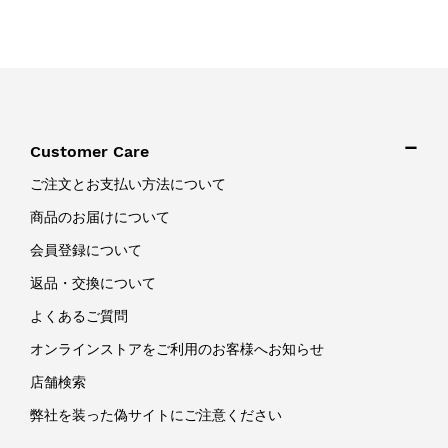
Customer Care
ご注文とお支払い方法について
商品のお届けについて
会員登録について
返品・交換について
よくあるご質問
オンラインストアをご利用のお客様へお知らせ
店舗検索
弊社を装った偽サイトにご注意ください