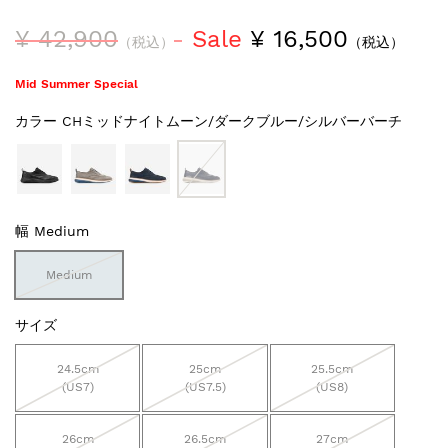
¥ 42,900
Sale
¥ 16,500
（税込）
（税込）
Mid Summer Special
カラー
CHミッドナイトムーン/ダークブルー/シルバーバーチ
幅
Medium
Medium
サイズ
24.5cm
25cm
25.5cm
(US7)
(US7.5)
(US8)
26cm
26.5cm
27cm