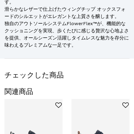
す。
滑らかなレザーで仕上げたウィングチップ オックスフォ
ードのシルエットがエレガントな上質さを醸します。
独自のアウトソールシステムFlowerFlex™が、機能的な
クッショニングを実現、歩くたびに感じる贅沢な心地よさ
を提供、オールシーズン活躍しタイムレスな魅力を存分に
味わえるプレミアムな一足です。
チェックした商品
関連商品