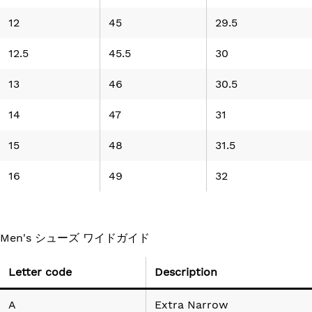
12
45
29.5
12.5
45.5
30
13
46
30.5
14
47
31
15
48
31.5
16
49
32
Men's シューズ ワイドガイド
Letter code
Description
A
Extra Narrow