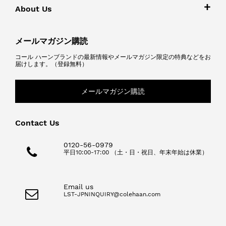
About Us
メールマガジン購読
コール ハーンブランドの最新情報やメールマガジン限定の特典などをお
届けします。（登録無料）
メールマガジン購読
Contact Us
0120-56-0979
平日10:00-17:00 （土・日・祝日、年末年始は休業）
Email us
LST-JPNINQUIRY@colehaan.com