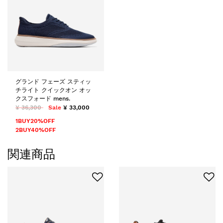
グランド フェーズ スティッ
チライト クイックオン オッ
クスフォード mens.
¥ 36,300
Sale
¥ 33,000
1BUY20%OFF
2BUY40%OFF
関連商品