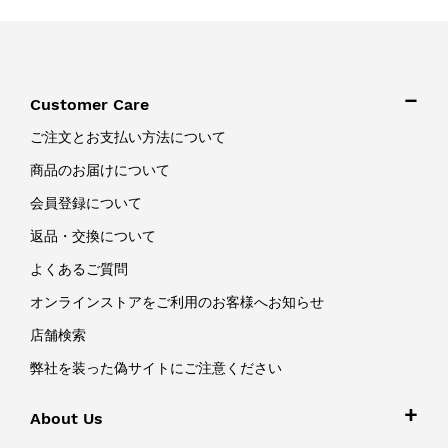
Customer Care
ご注文とお支払い方法について
商品のお届けについて
会員登録について
返品・交換について
よくあるご質問
オンラインストアをご利用のお客様へお知らせ
店舗検索
弊社を装った偽サイトにご注意ください
About Us