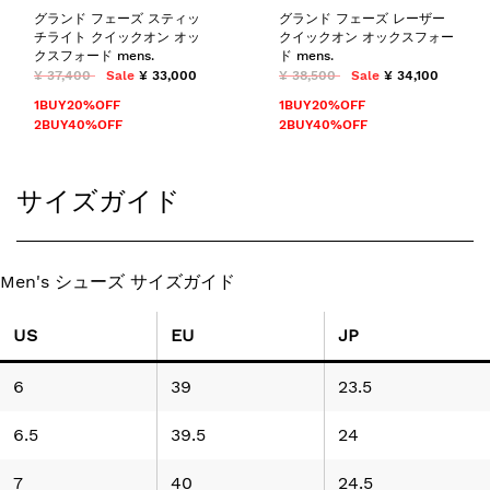
グランド フェーズ スティッ
グランド フェーズ レーザー
チライト クイックオン オッ
クイックオン オックスフォー
クスフォード mens.
ド mens.
¥ 37,400
Sale
¥ 33,000
¥ 38,500
Sale
¥ 34,100
1BUY20%OFF
1BUY20%OFF
2BUY40%OFF
2BUY40%OFF
サイズガイド
Men's シューズ サイズガイド
US
EU
JP
6
39
23.5
6.5
39.5
24
7
40
24.5