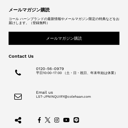
メールマガジン購読
コール ハーンブランドの最新情報やメールマガジン限定の特典などをお
届けします。（登録無料）
メールマガジン購読
Contact Us
0120-56-0979
平日10:00-17:00 （土・日・祝日、年末年始は休業）
Email us
LST-JPNINQUIRY@colehaan.com