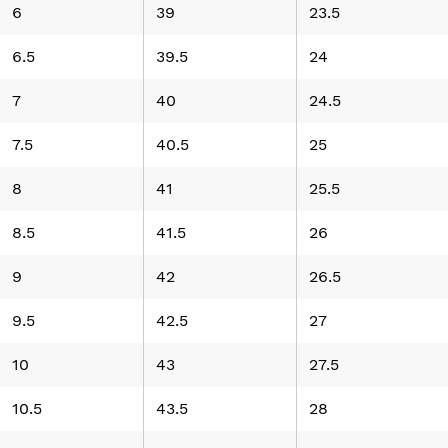
6
39
23.5
6.5
39.5
24
7
40
24.5
7.5
40.5
25
8
41
25.5
8.5
41.5
26
9
42
26.5
9.5
42.5
27
10
43
27.5
10.5
43.5
28