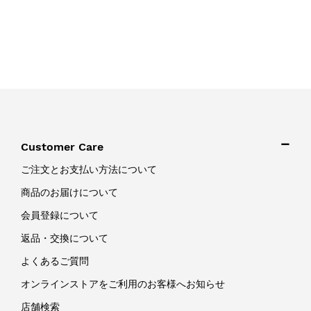
Customer Care
ご注文とお支払い方法について
商品のお届けについて
会員登録について
返品・交換について
よくあるご質問
オンラインストアをご利用のお客様へお知らせ
店舗検索