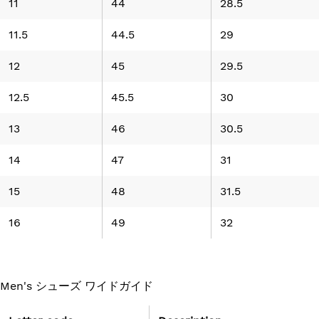
11
44
28.5
11.5
44.5
29
12
45
29.5
12.5
45.5
30
13
46
30.5
14
47
31
15
48
31.5
16
49
32
Men's シューズ ワイドガイド