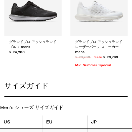
グランドプロ アッシュランド
グランドプロ アッシュランド
ゴルフ mens
レーザーパーフ スニーカー
mens.
¥ 24,200
¥ 29,700
Sale
¥ 20,790
Mid Summer Special
サイズガイド
Men's シューズ サイズガイド
US
EU
JP