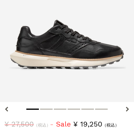
¥ 27,500
Sale
¥ 19,250
（税込）
（税込）