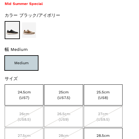
Mid Summer Special
カラー
ブラック/アイボリー
幅
Medium
Medium
サイズ
24.5cm
25cm
25.5cm
(US7)
(US7.5)
(US8)
26cm
26.5cm
27cm
(US8.5)
(US9)
(US9.5)
27.5cm
28cm
28.5cm