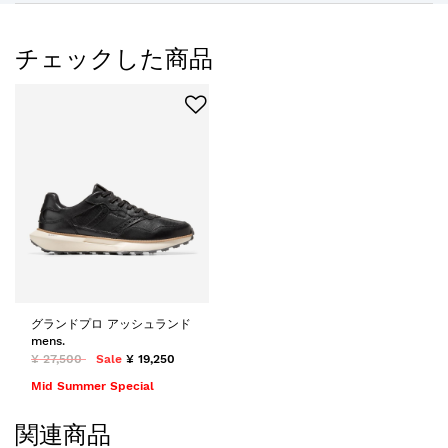
チェックした商品
グランドプロ アッシュランド
mens.
¥ 27,500
Sale
¥ 19,250
Mid Summer Special
関連商品