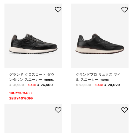
グランド クロスコート ダウ
グランドプロ リュクス マイ
ンタウン スニーカー mens.
ル スニーカー mens
¥ 31,900
Sale
¥ 26,400
¥ 28,600
Sale
¥ 20,020
1BUY20%OFF
2BUY40%OFF