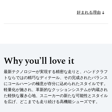
好まれる理由
Why you’ll love it
最新テクノロジーが実現する精密な走りと、ハンドクラフ
トならではの精巧なディテール、その完成されたバランス
にコールハーンの極意が存分に込められたスタイルです。
軽量化が施され、革新的なクッションシステムが内蔵され
た軽快な履き心地、スニーカーの新たな可能性とスタイル
を広げ、どこまでも走り続ける高機能シューズです。