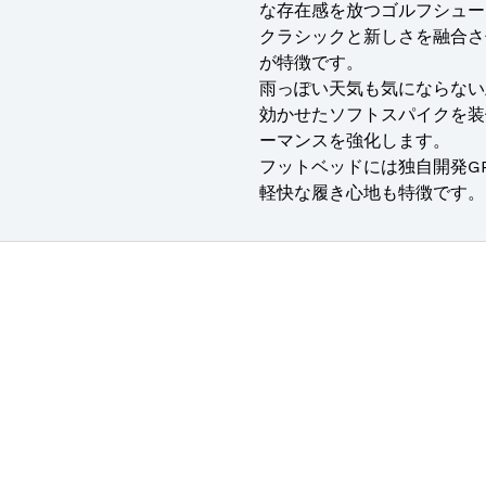
な存在感を放つゴルフシュー
クラシックと新しさを融合さ
が特徴です。
雨っぽい天気も気にならない
効かせたソフトスパイクを装
ーマンスを強化します。
フットベッドには独自開発GR
軽快な履き心地も特徴です。