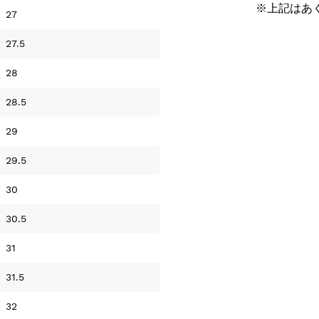
※上記はあ
27
27.5
28
28.5
29
29.5
30
30.5
31
31.5
32