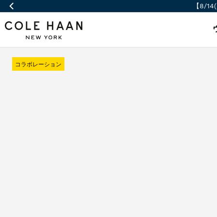
【8/14
コラボレーション