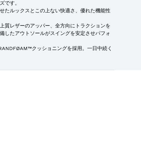
ズです。
せたルックスとこの上ない快適さ、優れた機能性
上質レザーのアッパー、全方向にトラクションを
備したアウトソールがスイングを安定させパフォ
ANDFØAM™クッショニングを採用。一日中続く