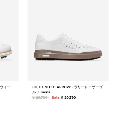
 ウォー
CH X UNITED ARROWS ラリーレーザーゴ
ルフ mens.
¥ 29,700
Sale
¥ 20,790