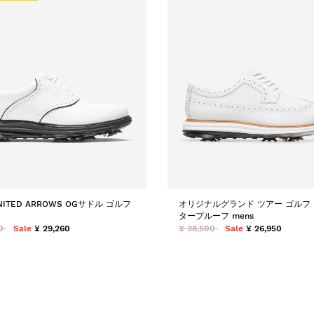
UNITED ARROWS OGサドル ゴルフ
オリジナルグランド ツアー ゴルフ
タープルーフ mens
0
Sale
¥ 29,260
¥ 38,500
Sale
¥ 26,950