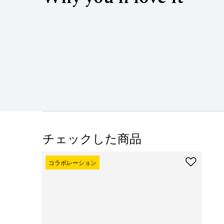
チェックした商品
コラボレーション