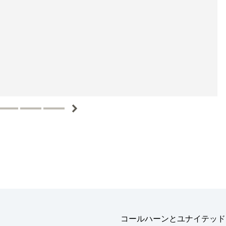
コールハーンとユナイテッド