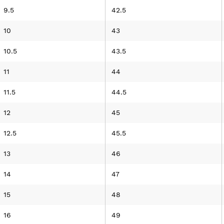
9.5
42.5
10
43
10.5
43.5
11
44
11.5
44.5
12
45
12.5
45.5
13
46
14
47
15
48
16
49