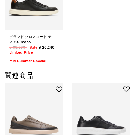
グランド クロスコート テニ
ス 2.0 mens.
¥ 30,800
Sale
¥ 20,240
Limited Price
Mid Summer Special
関連商品