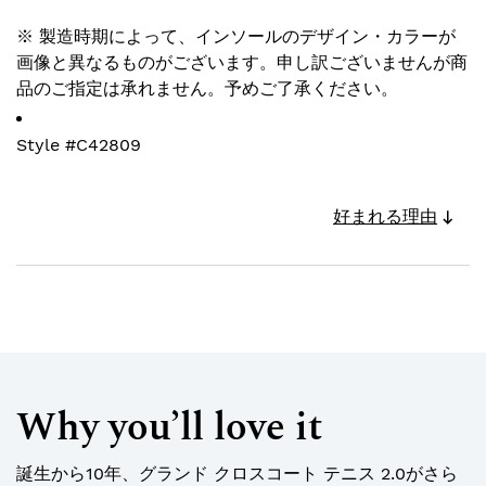
※ 製造時期によって、インソールのデザイン・カラーが
画像と異なるものがございます。申し訳ございませんが商
品のご指定は承れません。予めご了承ください。
Style #
C42809
好まれる理由
Why you’ll love it
誕生から10年、グランド クロスコート テニス 2.0がさら