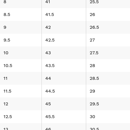
8
41
25.5
8.5
41.5
26
9
42
26.5
9.5
42.5
27
10
43
27.5
10.5
43.5
28
11
44
28.5
11.5
44.5
29
12
45
29.5
12.5
45.5
30
13
46
30.5