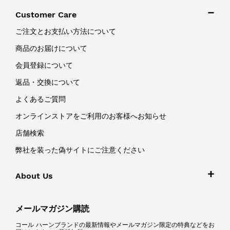
Customer Care
ご注文とお支払い方法について
商品のお届けについて
会員登録について
返品・交換について
よくあるご質問
オンラインストアをご利用のお客様へお知らせ
店舗検索
弊社を装った偽サイトにご注意ください
About Us
メールマガジン購読
コール ハーンブランドの最新情報やメールマガジン限定の特典などをお