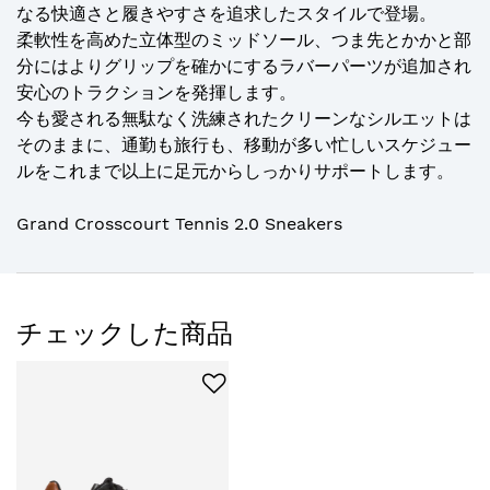
なる快適さと履きやすさを追求したスタイルで登場。
柔軟性を高めた立体型のミッドソール、つま先とかかと部
分にはよりグリップを確かにするラバーパーツが追加され
安心のトラクションを発揮します。
今も愛される無駄なく洗練されたクリーンなシルエットは
そのままに、通勤も旅行も、移動が多い忙しいスケジュー
ルをこれまで以上に足元からしっかりサポートします。
Grand Crosscourt Tennis 2.0 Sneakers
チェックした商品