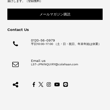
届けします。（登録無料）
メールマガジン購読
Contact Us
0120-56-0979
平日10:00-17:00 （土・日・祝日、年末年始は休業）
Email us
LST-JPNINQUIRY@colehaan.com