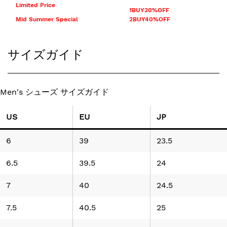
Limited Price
1BUY20%OFF
Mid Summer Special
2BUY40%OFF
サイズガイド
Men's シューズ サイズガイド
US
EU
JP
6
39
23.5
6.5
39.5
24
7
40
24.5
7.5
40.5
25