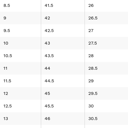
8.5
41.5
26
9
42
26.5
9.5
42.5
27
10
43
27.5
10.5
43.5
28
11
44
28.5
11.5
44.5
29
12
45
29.5
12.5
45.5
30
13
46
30.5