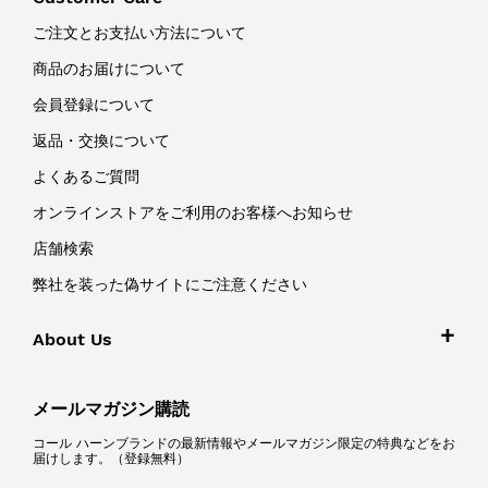
ご注文とお支払い方法について
商品のお届けについて
会員登録について
返品・交換について
よくあるご質問
オンラインストアをご利用のお客様へお知らせ
店舗検索
弊社を装った偽サイトにご注意ください
About Us
メールマガジン購読
コール ハーンブランドの最新情報やメールマガジン限定の特典などをお
届けします。（登録無料）