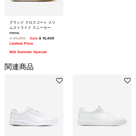
グランド クロスコート スリ
ムストライド スニーカー
mens.
¥ 30,800
Sale
¥ 15,400
Limited Price
Mid Summer Special
関連商品