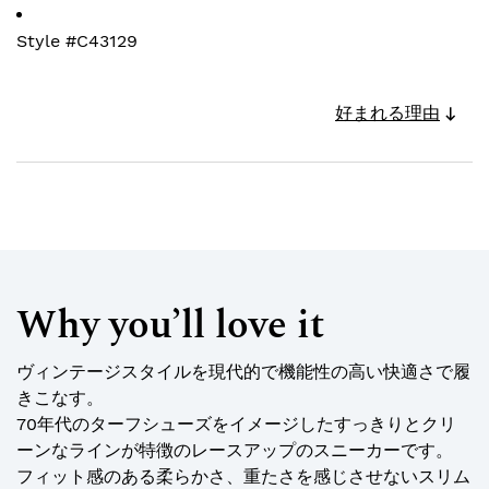
Style #
C43129
好まれる理由
Why you’ll love it
ヴィンテージスタイルを現代的で機能性の高い快適さで履
きこなす。
70年代のターフシューズをイメージしたすっきりとクリ
ーンなラインが特徴のレースアップのスニーカーです。
フィット感のある柔らかさ、重たさを感じさせないスリム