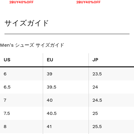
2BUY40%OFF
2BUY40%OFF
サイズガイド
Men's シューズ サイズガイド
US
EU
JP
6
39
23.5
6.5
39.5
24
7
40
24.5
7.5
40.5
25
8
41
25.5