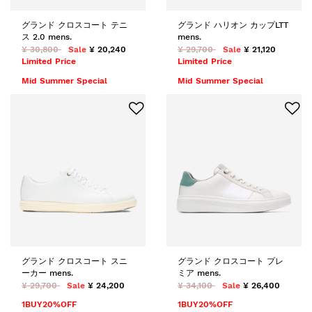
グランド クロスコート テニ
グランド ハリオン カップLTT
ス 2.0 mens.
mens.
¥ 30,800
Sale
¥ 20,240
¥ 29,700
Sale
¥ 21,120
Limited Price
Limited Price
Mid Summer Special
Mid Summer Special
グランド クロスコート スニ
グランド クロスコート プレ
ーカー mens.
ミア mens.
¥ 29,700
Sale
¥ 24,200
¥ 34,100
Sale
¥ 26,400
1BUY20%OFF
1BUY20%OFF