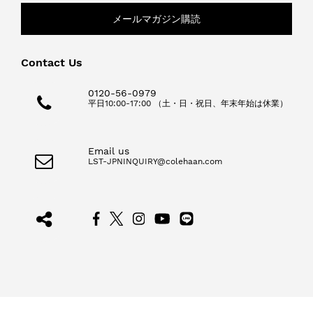
メールマガジン購読
Contact Us
0120-56-0979
平日10:00-17:00 （土・日・祝日、年末年始は休業）
Email us
LST-JPNINQUIRY@colehaan.com