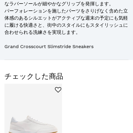
なラバーソールが細やかなグリップを発揮します。
パーフォレーションを施したパーツをさりげなく含めた立
体感のあるシルエットがアクティブな週末の予定にも気軽
に履ける快適さと、街中のスタイルにもスタイリッシュに
合わせられる洗練さを実現します。
Grand Crosscourt Slimstride Sneakers
チェックした商品