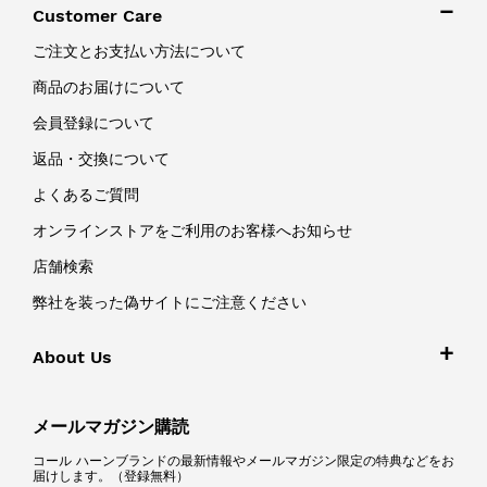
Customer Care
ご注文とお支払い方法について
商品のお届けについて
会員登録について
返品・交換について
よくあるご質問
オンラインストアをご利用のお客様へお知らせ
店舗検索
弊社を装った偽サイトにご注意ください
About Us
メールマガジン購読
コール ハーンブランドの最新情報やメールマガジン限定の特典などをお
届けします。（登録無料）