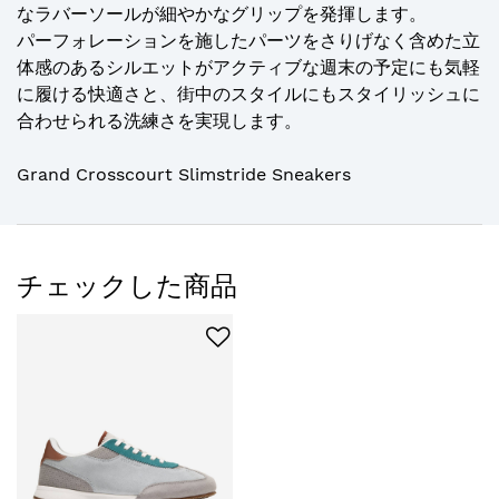
なラバーソールが細やかなグリップを発揮します。
パーフォレーションを施したパーツをさりげなく含めた立
体感のあるシルエットがアクティブな週末の予定にも気軽
に履ける快適さと、街中のスタイルにもスタイリッシュに
合わせられる洗練さを実現します。
Grand Crosscourt Slimstride Sneakers
チェックした商品