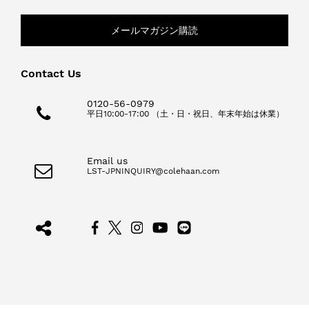
メールマガジン購読
Contact Us
0120-56-0979
平日10:00-17:00 （土・日・祝日、年末年始は休業）
Email us
LST-JPNINQUIRY@colehaan.com