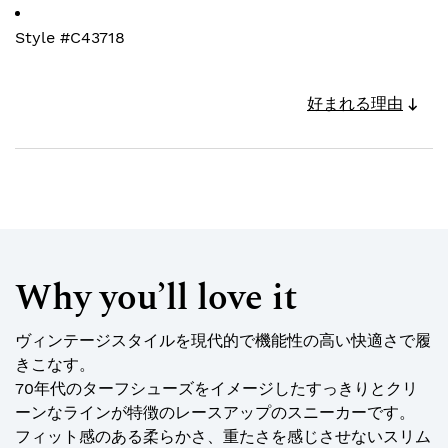
Style #
C43718
好まれる理由
Why you’ll love it
ヴィンテージスタイルを現代的で機能性の高い快適さで履
きこなす。
70年代のターフシューズをイメージしたすっきりとクリ
ーンなラインが特徴のレースアップのスニーカーです。
フィット感のある柔らかさ、重たさを感じさせないスリム