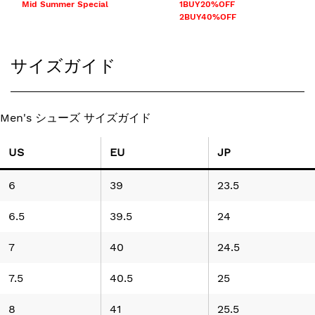
Mid Summer Special
1BUY20%OFF
2BUY40%OFF
サイズガイド
Men's シューズ サイズガイド
US
EU
JP
6
39
23.5
6.5
39.5
24
7
40
24.5
7.5
40.5
25
8
41
25.5