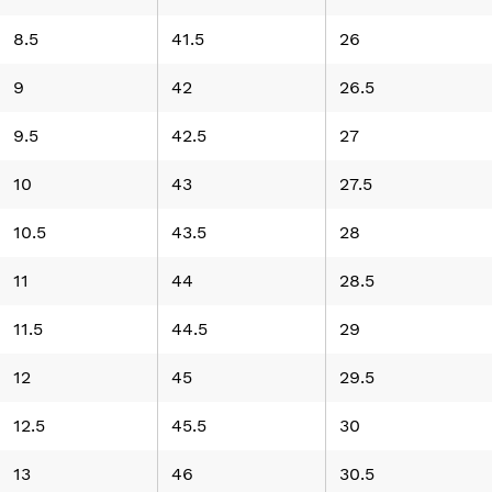
8.5
41.5
26
9
42
26.5
9.5
42.5
27
10
43
27.5
10.5
43.5
28
11
44
28.5
11.5
44.5
29
12
45
29.5
12.5
45.5
30
13
46
30.5