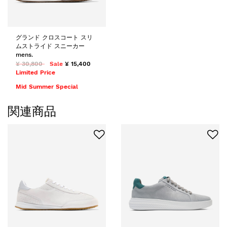
グランド クロスコート スリ
ムストライド スニーカー
mens.
¥ 30,800
Sale
¥ 15,400
Limited Price
Mid Summer Special
関連商品