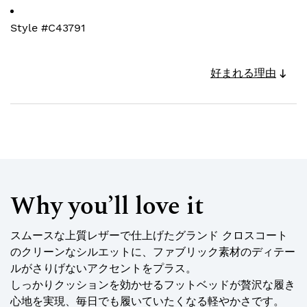
Style #
C43791
好まれる理由
Why you’ll love it
スムースな上質レザーで仕上げたグランド クロスコート
のクリーンなシルエットに、ファブリック素材のディテー
ルがさりげないアクセントをプラス。
しっかりクッションを効かせるフットベッドが贅沢な履き
心地を実現、毎日でも履いていたくなる軽やかさです。