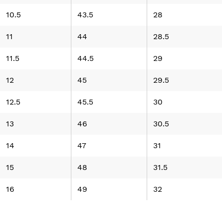
10.5
43.5
28
11
44
28.5
11.5
44.5
29
12
45
29.5
12.5
45.5
30
13
46
30.5
14
47
31
15
48
31.5
16
49
32