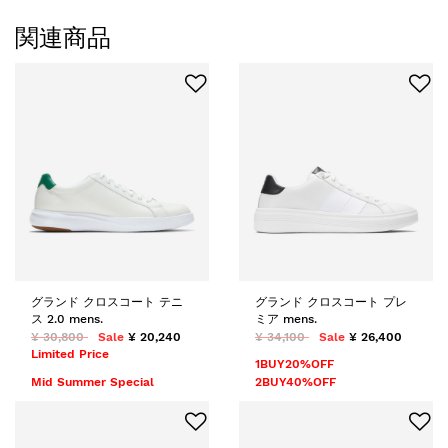
関連商品
グランド クロスコート テニ
グランド クロスコート プレ
ス 2.0 mens.
ミア mens.
¥ 30,800
Sale
¥ 20,240
¥ 34,100
Sale
¥ 26,400
Limited Price
1BUY20%OFF
Mid Summer Special
2BUY40%OFF