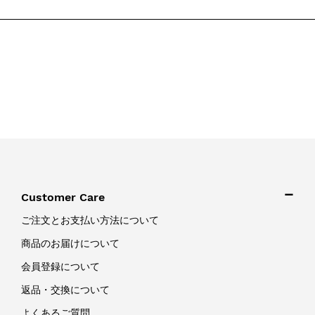
Customer Care
ご注文とお支払い方法について
商品のお届けについて
会員登録について
返品・交換について
よくあるご質問