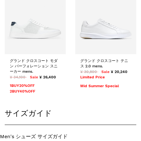
グランド クロスコート モダ
グランド クロスコート テニ
ン パーフォレーション スニ
ス 2.0 mens.
ーカー mens.
¥ 30,800
Sale
¥ 20,240
¥ 34,100
Sale
¥ 26,400
Limited Price
1BUY20%OFF
Mid Summer Special
2BUY40%OFF
サイズガイド
Men's シューズ サイズガイド