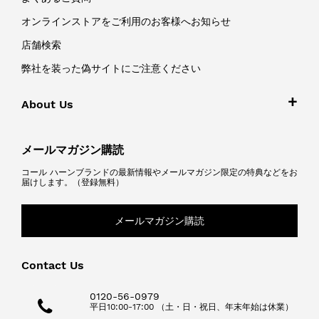
オンラインストアをご利用のお客様へお知らせ
店舗検索
弊社を装った偽サイトにご注意ください
About Us
メールマガジン購読
コール ハーンブランドの最新情報やメールマガジン限定の特典などをお
届けします。（登録無料）
メールマガジン購読
Contact Us
0120-56-0979
平日10:00-17:00 （土・日・祝日、年末年始は休業）