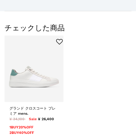
チェックした商品
グランド クロスコート プレ
ミア mens.
¥ 34,100
Sale
¥ 26,400
1BUY20%OFF
2BUY40%OFF