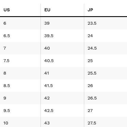
US
EU
JP
6
39
23.5
6.5
39.5
24
7
40
24.5
7.5
40.5
25
8
41
25.5
8.5
41.5
26
9
42
26.5
9.5
42.5
27
10
43
27.5