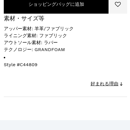
ショッピングバッグに追加
素材・サイズ等
アッパー素材: 羊革/ファブリック
ライニング素材: ファブリック
アウトソール素材: ラバー
テクノロジー: GRANDFOAM
Style #
C44809
好まれる理由