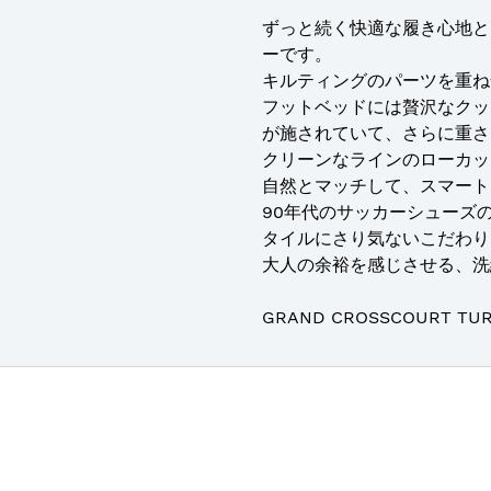
ずっと続く快適な履き心地と
ーです。
キルティングのパーツを重ね
フットベッドには贅沢なクッ
が施されていて、さらに重さ
クリーンなラインのローカッ
自然とマッチして、スマート
90年代のサッカーシューズ
タイルにさり気ないこだわり
大人の余裕を感じさせる、洗
GRAND CROSSCOURT TUR