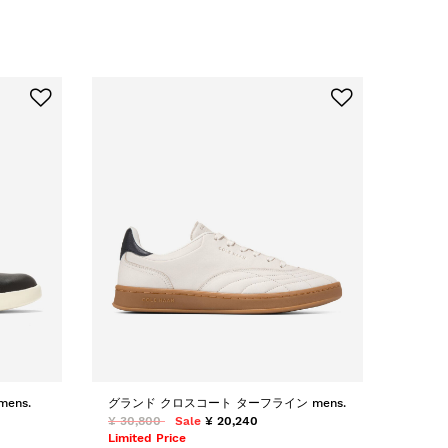
ens.
グランド クロスコート ターフライン mens.
¥ 30,800
Sale
¥ 20,240
Limited Price