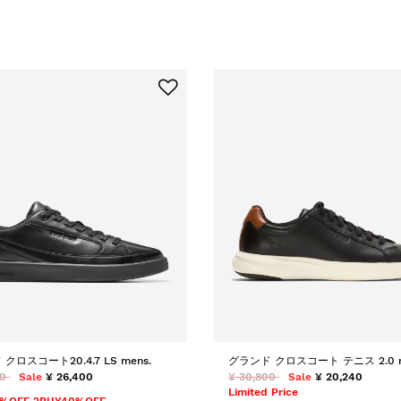
クロスコート20.4.7 LS mens.
グランド クロスコート テニス 2.0 m
00
Sale
¥ 26,400
¥ 30,800
Sale
¥ 20,240
Limited Price