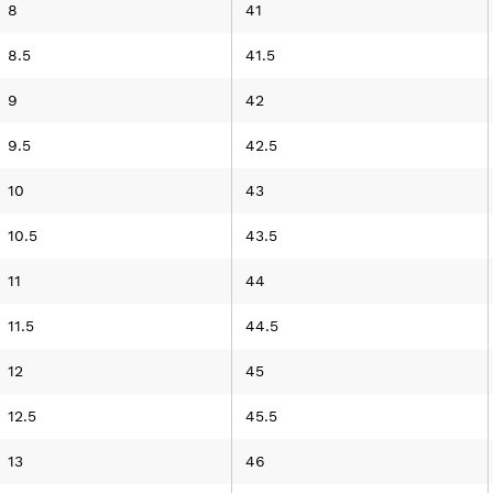
8
41
8.5
41.5
9
42
9.5
42.5
10
43
10.5
43.5
11
44
11.5
44.5
12
45
12.5
45.5
13
46