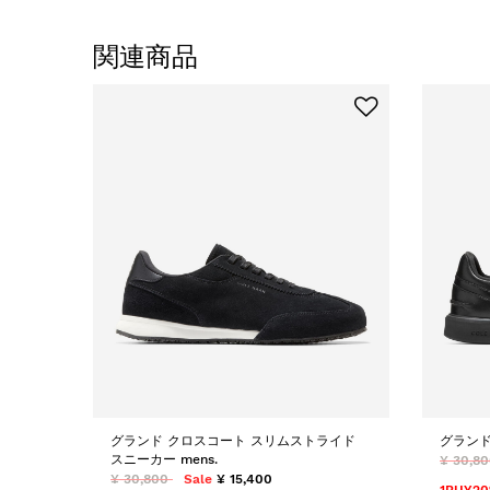
関連商品
グランド クロスコート スリムストライド
グランド 
スニーカー mens.
¥ 30,8
¥ 30,800
Sale
¥ 15,400