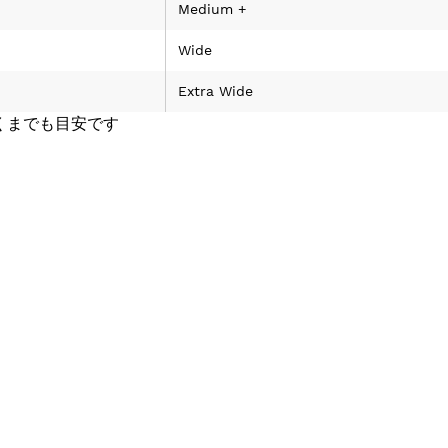
Medium +
Wide
Extra Wide
くまでも目安です