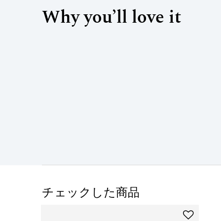
Why you’ll love it
チェックした商品