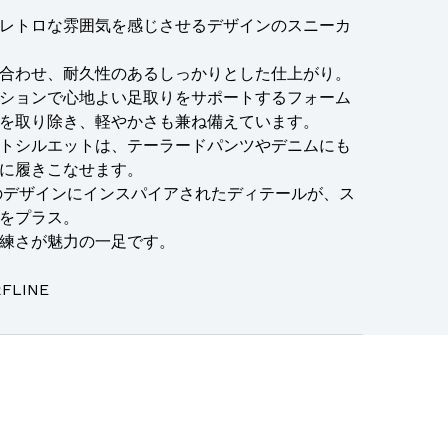
レトロな雰囲気を感じさせるデザインのスニーカ
合わせ、耐久性のあるしっかりとした仕上がり。
ションで心地よい足取りをサポートするフォーム
を取り除き、軽やかさも兼ね備えています。
トシルエットは、テーラードパンツやデニムにも
に履きこなせます。
のデザインにインスパイアされたディテールが、ス
をプラス。
練さが魅力の一足です。
FLINE