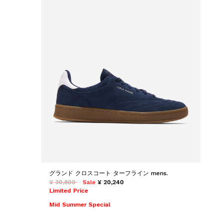
グランド クロスコート ターフライン mens.
¥ 30,800
Sale
¥ 20,240
Limited Price
Mid Summer Special