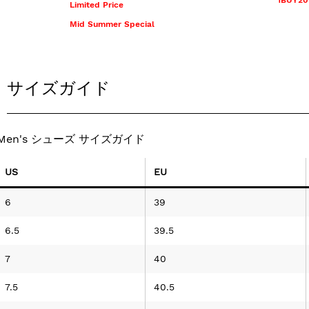
1BUY2
Limited Price
Mid Summer Special
サイズガイド
Men's シューズ サイズガイド
US
EU
6
39
6.5
39.5
7
40
7.5
40.5