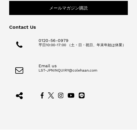
メールマガジン購読
Contact Us
0120-56-0979
平日10:00-17:00 （土・日・祝日、年末年始は休業）
Email us
LST-JPNINQUIRY@colehaan.com