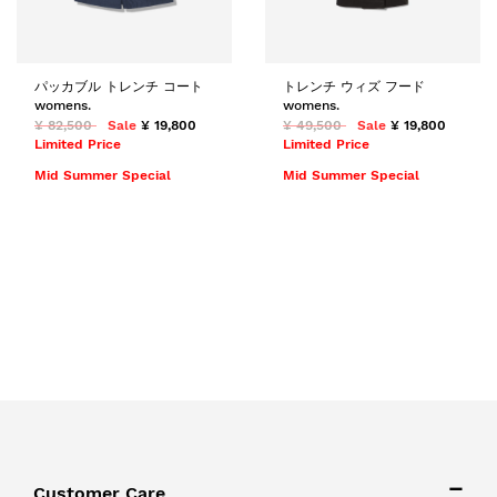
パッカブル トレンチ コート
トレンチ ウィズ フード
womens.
womens.
¥ 82,500
Sale
¥ 19,800
¥ 49,500
Sale
¥ 19,800
Limited Price
Limited Price
Mid Summer Special
Mid Summer Special
Customer Care