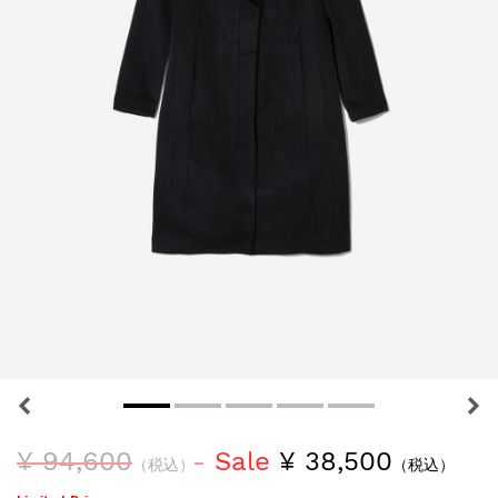
¥ 94,600
Sale
¥ 38,500
（税込）
（税込）