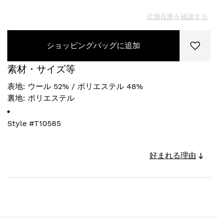
店舗在庫を確認する
ショッピングバッグに追加
素材・サイズ等
表地: ウール 52% / ポリエステル 48%
裏地: ポリエステル
Style #
T10585
好まれる理由