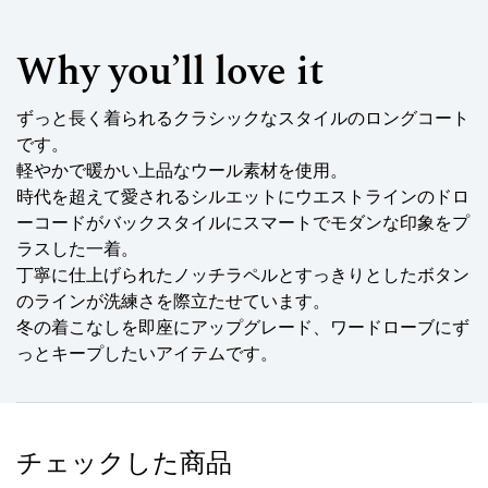
Why you’ll love it
ずっと長く着られるクラシックなスタイルのロングコート
です。
軽やかで暖かい上品なウール素材を使用。
時代を超えて愛されるシルエットにウエストラインのドロ
ーコードがバックスタイルにスマートでモダンな印象をプ
ラスした一着。
丁寧に仕上げられたノッチラペルとすっきりとしたボタン
のラインが洗練さを際立たせています。
冬の着こなしを即座にアップグレード、ワードローブにず
っとキープしたいアイテムです。
チェックした商品