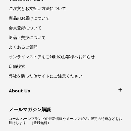
ご注文とお支払い方法について
商品のお届けについて
会員登録について
返品・交換について
よくあるご質問
オンラインストアをご利用のお客様へお知らせ
店舗検索
弊社を装った偽サイトにご注意ください
About Us
メールマガジン購読
コール ハーンブランドの最新情報やメールマガジン限定の特典などをお
届けします。（登録無料）