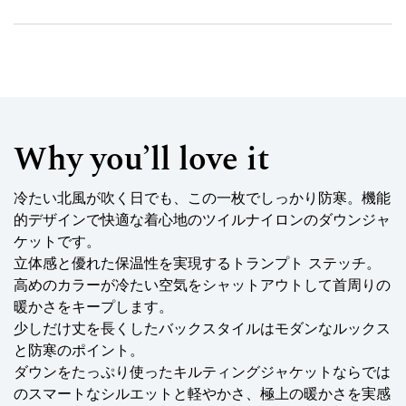
Why you’ll love it
冷たい北風が吹く日でも、この一枚でしっかり防寒。機能
的デザインで快適な着心地のツイルナイロンのダウンジャ
ケットです。
立体感と優れた保温性を実現するトランプト ステッチ。
高めのカラーが冷たい空気をシャットアウトして首周りの
暖かさをキープします。
少しだけ丈を長くしたバックスタイルはモダンなルックス
と防寒のポイント。
ダウンをたっぷり使ったキルティングジャケットならでは
のスマートなシルエットと軽やかさ、極上の暖かさを実感