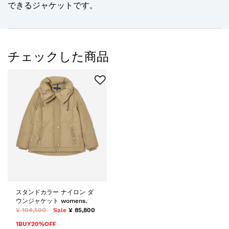
できるジャケットです。
チェックした商品
スタンドカラー ナイロン ダ
ウンジャケット womens.
¥ 104,500
Sale
¥ 85,800
1BUY20%OFF