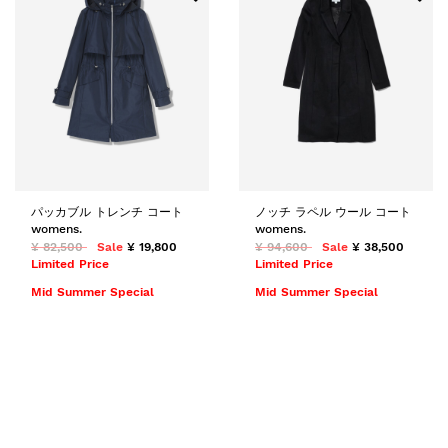
パッカブル トレンチ コート
ノッチ ラペル ウール コート
womens.
womens.
¥ 82,500
Sale
¥ 19,800
¥ 94,600
Sale
¥ 38,500
Limited Price
Limited Price
Mid Summer Special
Mid Summer Special