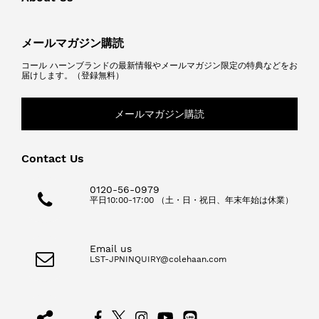
メールマガジン購読
コール ハーンブランドの最新情報やメールマガジン限定の特典などをお
届けします。（登録無料）
メールマガジン購読
Contact Us
0120-56-0979
平日10:00-17:00 （土・日・祝日、年末年始は休業）
Email us
LST-JPNINQUIRY@colehaan.com