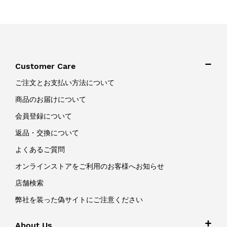
Customer Care
ご注文とお支払い方法について
商品のお届けについて
会員登録について
返品・交換について
よくあるご質問
オンラインストアをご利用のお客様へお知らせ
店舗検索
弊社を装った偽サイトにご注意ください
About Us