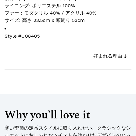
ライニング: ポリエステル 100%
ファー：モダクリル 40% / アクリル 40%
サイズ: 高さ 23.5cm x 頭周り 53cm
Style #
U08405
好まれる理由
Why you’ll love it
寒い季節の定番スタイルに取り入れたい、クラシックなシ
ルエットにおしゃれなツイストを効かせたデザインのハッ