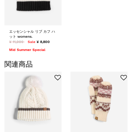
エッセンシャル リブ カフ ハ
ット womens.
¥ 11,000
Sale
¥ 8,800
Mid Summer Special
関連商品