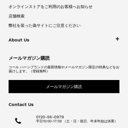
オンラインストアをご利用のお客様へお知らせ
店舗検索
弊社を装った偽サイトにご注意ください
About Us
メールマガジン購読
コール ハーンブランドの最新情報やメールマガジン限定の特典などをお
届けします。（登録無料）
メールマガジン購読
Contact Us
0120-56-0979
平日10:00-17:00 （土・日・祝日、年末年始は休業）