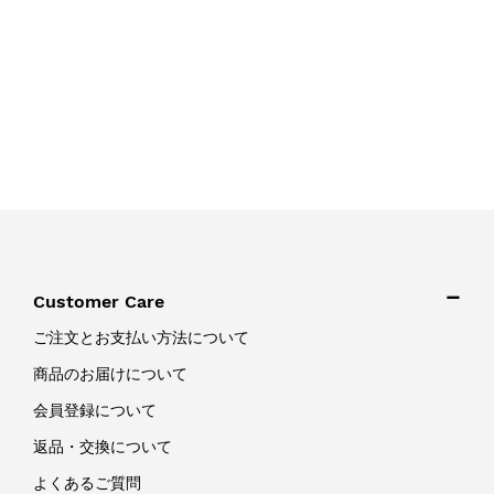
Customer Care
ご注文とお支払い方法について
商品のお届けについて
会員登録について
返品・交換について
よくあるご質問