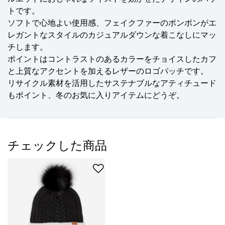
トです。
ソフトで心地よい使用感、フェイクファーのポンポンがエ
レガントなスタイルのカジュアルダウンな着こなしにマッ
チします。
ポイントはコントラストのあるカラーをチョイスしたカフ
と上質なアクセントを加えるレザーのロゴパッチです。
リサイクル素材を活用したサステナブルなアティチュード
もポイント、冬のお気に入りアイテムにどうぞ。
チェックした商品