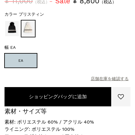
¥ 11,000
Sale
¥ 8,800
（税込）
（税込）
カラー
プリスティン
幅
EA
EA
店舗在庫を確認する
ショッピングバッグに追加
素材・サイズ等
素材: ポリエステル 60% / アクリル 40%
ライニング: ポリエステル 100%