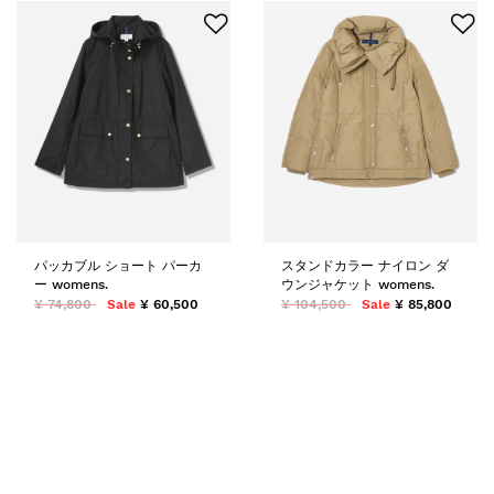
パッカブル ショート パーカ
スタンドカラー ナイロン ダ
ー womens.
ウンジャケット womens.
¥ 74,800
Sale
¥ 60,500
¥ 104,500
Sale
¥ 85,800