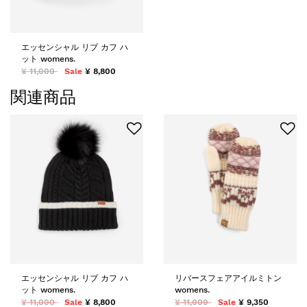
エッセンシャル リブ カフ ハ
ット womens.
¥ 11,000
Sale
¥ 8,800
関連商品
エッセンシャル リブ カフ ハ
リバースフェアアイルミトン
ット womens.
womens.
¥ 11,000
Sale
¥ 8,800
¥ 11,000
Sale
¥ 9,350