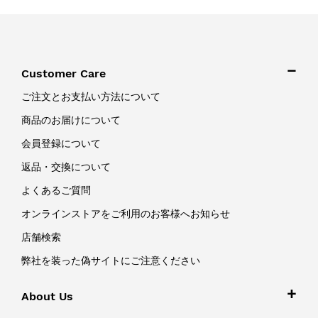
Customer Care
ご注文とお支払い方法について
商品のお届けについて
会員登録について
返品・交換について
よくあるご質問
オンラインストアをご利用のお客様へお知らせ
店舗検索
弊社を装った偽サイトにご注意ください
About Us