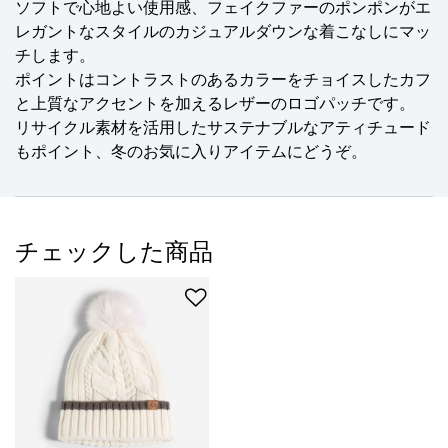
ソフトで心地よい使用感、フェイクファーのポンポンがエ
レガントなスタイルのカジュアルダウンな着こなしにマッ
チします。
ポイントはコントラストのあるカラーをチョイスしたカフ
と上質なアクセントを加えるレザーのロゴパッチです。
リサイクル素材を活用したサステナブルなアティチュード
もポイント、冬のお気に入りアイテムにどうぞ。
チェックした商品