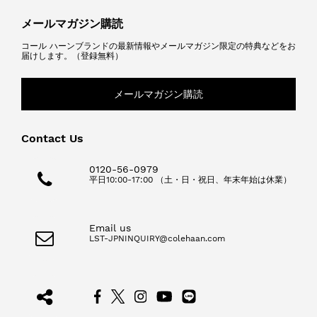
メールマガジン購読
コール ハーンブランドの最新情報やメールマガジン限定の特典などをお
届けします。（登録無料）
メールマガジン購読
Contact Us
0120-56-0979
平日10:00-17:00 （土・日・祝日、年末年始は休業）
Email us
LST-JPNINQUIRY@colehaan.com