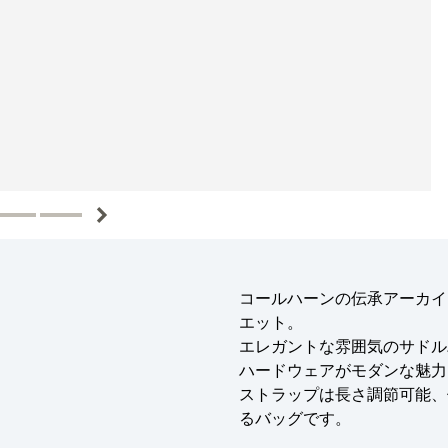
コールハーンの伝承アーカイ
エット。
エレガントな雰囲気のサドル
ハードウェアがモダンな魅力
ストラップは長さ調節可能、
るバッグです。