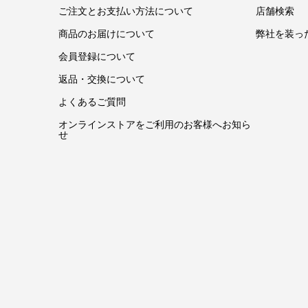
ご注文とお支払い方法について
店舗検索
商品のお届けについて
弊社を装っ
会員登録について
返品・交換について
よくあるご質問
オンラインストアをご利用のお客様へお知ら
せ