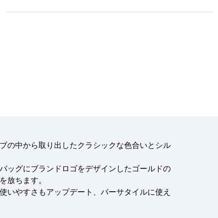
ブの中から取り出したクラシックな色合いとシル
バッグにブランドロゴをデザインしたゴールドの
を放ちます。
使いやすさもアップデート、バーサタイルに使え