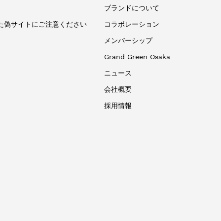
ブランドについて
た偽サイトにご注意ください
コラボレーション
メンバーシップ
Grand Green Osaka
ニュース
会社概要
採用情報