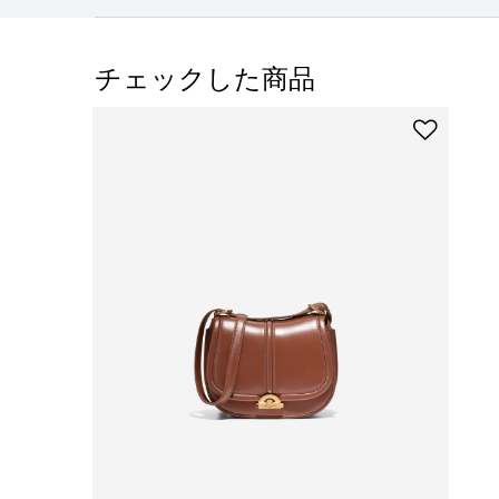
チェックした商品