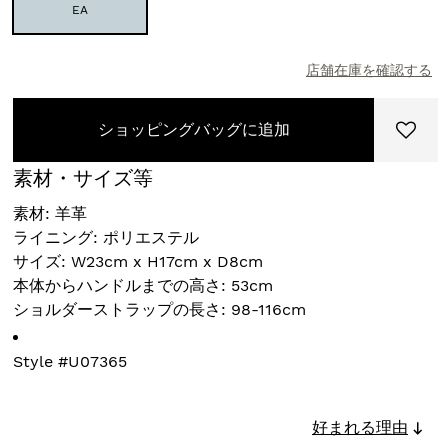
EA
店舗在庫を確認する
ショッピングバッグに追加
素材・サイズ等
素材: 羊革
ライニング: ポリエステル
サイズ: W23cm x H17cm x D8cm
本体からハンドルまでの高さ: 53cm
ショルダーストラップの長さ: 98-116cm
Style #
U07365
好まれる理由