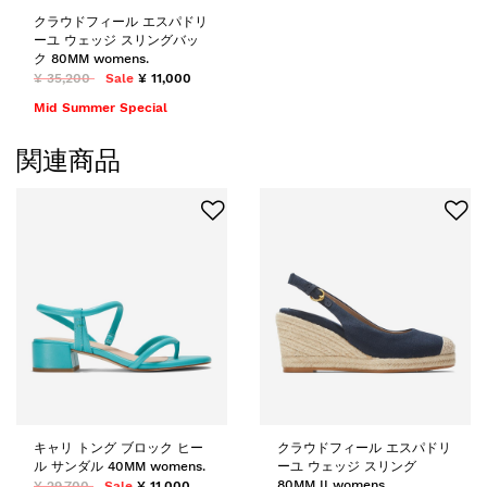
クラウドフィール エスパドリ
ーユ ウェッジ スリングバッ
ク 80MM womens.
¥ 35,200
Sale
¥ 11,000
Mid Summer Special
関連商品
キャリ トング ブロック ヒー
クラウドフィール エスパドリ
ル サンダル 40MM womens.
ーユ ウェッジ スリング
80MM II womens.
¥ 29,700
Sale
¥ 11,000