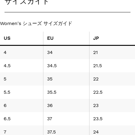
サイズガイド
Women's シューズ サイズガイド
US
EU
JP
4
34
21
4.5
34.5
21.5
5
35
22
5.5
35.5
22.5
6
36
23
6.5
37
23.5
7
37.5
24