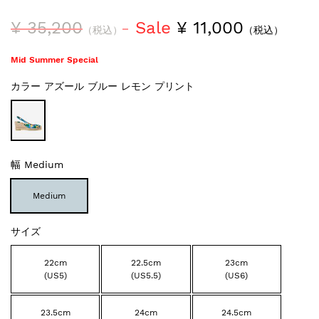
¥ 35,200
Sale
¥ 11,000
（税込）
（税込）
Mid Summer Special
カラー
アズール ブルー レモン プリント
幅
Medium
Medium
サイズ
22cm
22.5cm
23cm
(US5)
(US5.5)
(US6)
23.5cm
24cm
24.5cm