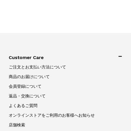
Customer Care
ご注文とお支払い方法について
商品のお届けについて
会員登録について
返品・交換について
よくあるご質問
オンラインストアをご利用のお客様へお知らせ
店舗検索