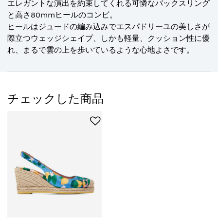
エレガントな演出を約束してくれる可憐なバックスリング
と高さ80mmヒールのコンビ。
ヒールはジュードの編み込みでエスパドリーユの美しさが
際立つウェッジシェイプ、しかも軽量、クッション性に優
れ、まるで雲の上を歩いているような心地よさです。
チェックした商品