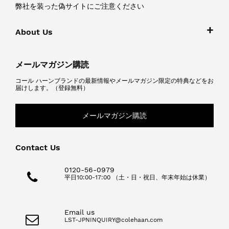
弊社を装った偽サイトにご注意ください
About Us
メールマガジン購読
コール ハーンブランドの最新情報やメールマガジン限定の特典などをお
届けします。（登録無料）
メールマガジン購読
Contact Us
0120-56-0979
平日10:00-17:00 （土・日・祝日、年末年始は休業）
Email us
LST-JPNINQUIRY@colehaan.com