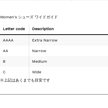
Women's シューズ ワイドガイド
Letter code
Description
AAAA
Extra Narrow
AA
Narrow
B
Medium
C
Wide
※上記はあくまでも目安です