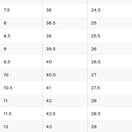
7.5
38
24.5
8
38.5
25
8.5
39
25.5
9
39.5
26
9.5
40
26.5
10
40.5
27
10.5
41
27.5
11
42
28
11.5
42.5
28.5
12
43
29