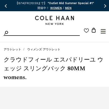
【8/14(FRI)10:59まで】
"Outlet Mid Summer Special #1"
開催中！
WOMEN
/
MEN
☰
アウトレット
ウィメンズ アウトレット
クラウドフィール エスパドリーユ ウ
ェッジ スリングバック 80MM
womens.