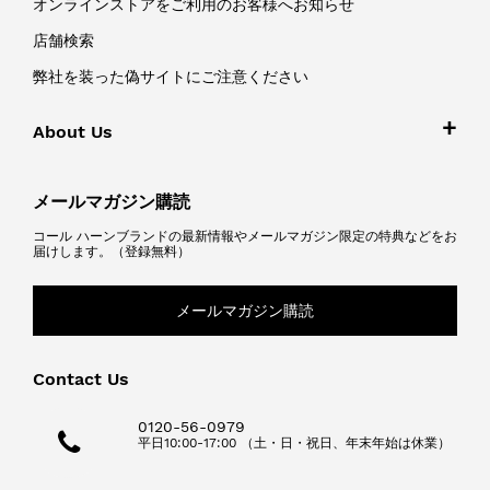
オンラインストアをご利用のお客様へお知らせ
店舗検索
弊社を装った偽サイトにご注意ください
About Us
メールマガジン購読
コール ハーンブランドの最新情報やメールマガジン限定の特典などをお
届けします。（登録無料）
メールマガジン購読
Contact Us
0120-56-0979
平日10:00-17:00 （土・日・祝日、年末年始は休業）