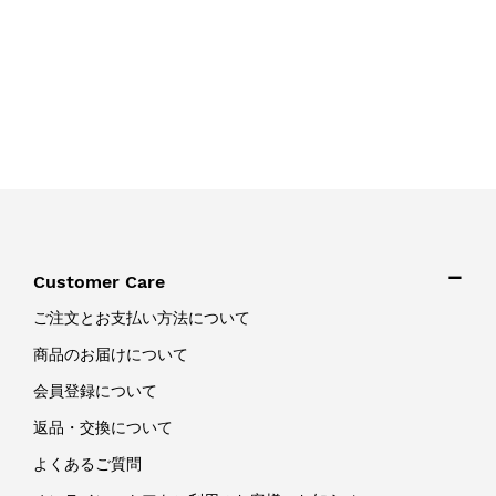
Customer Care
ご注文とお支払い方法について
商品のお届けについて
会員登録について
返品・交換について
よくあるご質問