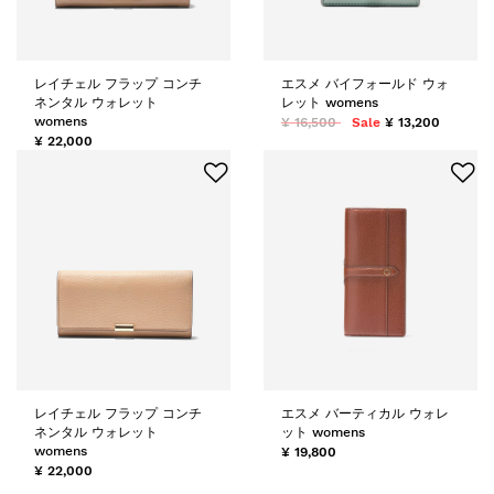
レイチェル フラップ コンチ
エスメ バイフォールド ウォ
ネンタル ウォレット
レット womens
womens
¥ 16,500
Sale
¥ 13,200
¥ 22,000
レイチェル フラップ コンチ
エスメ バーティカル ウォレ
ネンタル ウォレット
ット womens
womens
¥ 19,800
¥ 22,000