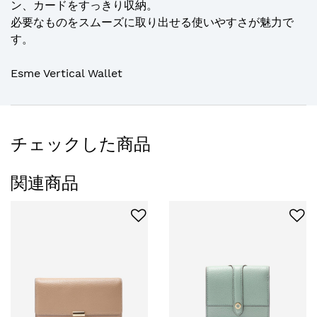
ン、カードをすっきり収納。
必要なものをスムーズに取り出せる使いやすさが魅力で
す。
Esme Vertical Wallet
チェックした商品
関連商品